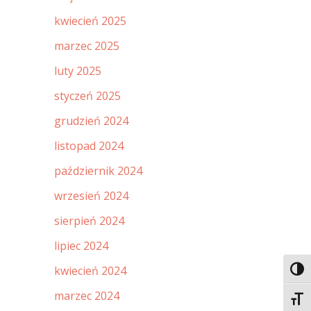
kwiecień 2025
marzec 2025
luty 2025
styczeń 2025
grudzień 2024
listopad 2024
październik 2024
wrzesień 2024
sierpień 2024
lipiec 2024
kwiecień 2024
Toggl
marzec 2024
Toggl