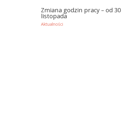
Zmiana godzin pracy – od 30
listopada
Aktualności