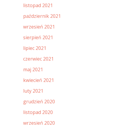
listopad 2021
październik 2021
wrzesień 2021
sierpień 2021
lipiec 2021
czerwiec 2021
maj 2021
kwiecień 2021
luty 2021
grudzień 2020
listopad 2020
wrzesień 2020