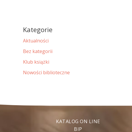
Kategorie
Aktualności
Bez kategorii
Klub książki
Nowości biblioteczne
KATALOG ON LINE
BIP