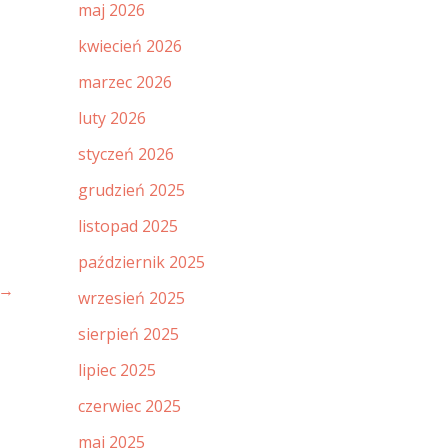
maj 2026
kwiecień 2026
marzec 2026
luty 2026
styczeń 2026
grudzień 2025
listopad 2025
październik 2025
→
wrzesień 2025
sierpień 2025
lipiec 2025
czerwiec 2025
maj 2025