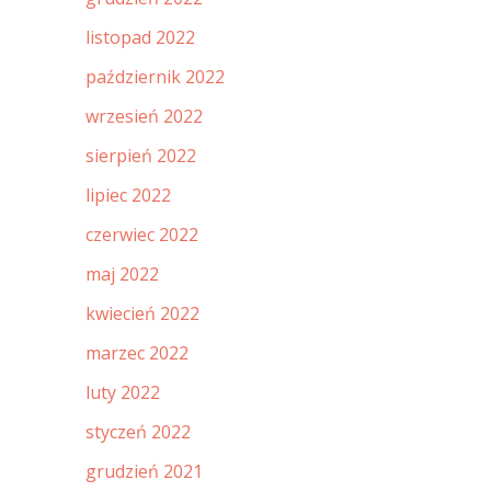
listopad 2022
październik 2022
wrzesień 2022
sierpień 2022
lipiec 2022
czerwiec 2022
maj 2022
kwiecień 2022
marzec 2022
luty 2022
styczeń 2022
grudzień 2021