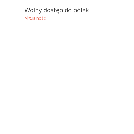
Wolny dostęp do pólek
Aktualności