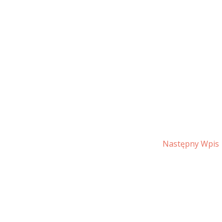
Następny Wpis