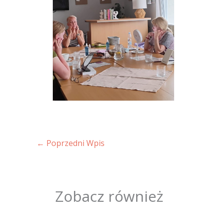
←
Poprzedni Wpis
Zobacz również