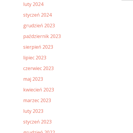
luty 2024
styczeń 2024
grudzień 2023
październik 2023
sierpień 2023
lipiec 2023
czerwiec 2023
maj 2023
kwiecień 2023
marzec 2023
luty 2023
styczeń 2023
grudzień 2022