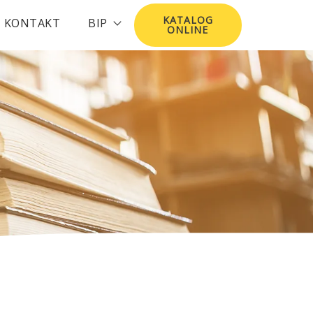
KATALOG
KONTAKT
BIP
ONLINE