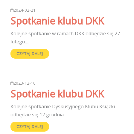
2024-02-21
Spotkanie klubu DKK
Kolejne spotkanie w ramach DKK odbędzie się 27
lutego....
CZYTAJ DALEJ
2023-12-10
Spotkanie klubu DKK
Kolejne spotkanie Dyskusyjnego Klubu Książki
odbędzie się 12 grudnia...
CZYTAJ DALEJ