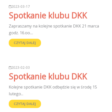
2023-03-17
Spotkanie klubu DKK
Zapraszamy na kolejne spotkanie DKK 21 marca
godz. 16.oo....
CZYTAJ DALEJ
2023-02-03
Spotkanie klubu DKK
Kolejne spotkanie DKK odbędzie się w środę 15
lutego...
CZYTAJ DALEJ