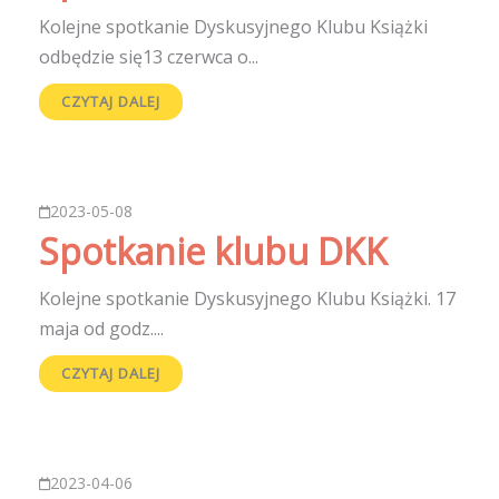
Kolejne spotkanie Dyskusyjnego Klubu Książki
odbędzie się13 czerwca o...
CZYTAJ DALEJ
2023-05-08
Spotkanie klubu DKK
Kolejne spotkanie Dyskusyjnego Klubu Książki. 17
maja od godz....
CZYTAJ DALEJ
2023-04-06