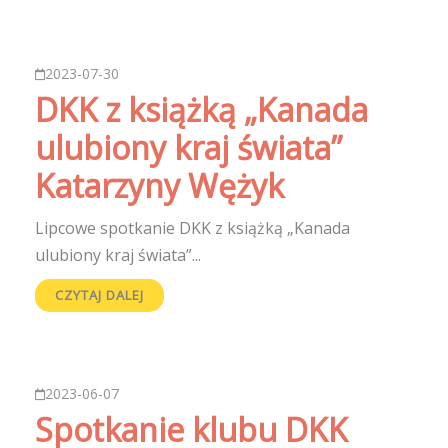
2023-07-30
DKK z książką „Kanada
ulubiony kraj świata”
Katarzyny Wężyk
Lipcowe spotkanie DKK z książką „Kanada
ulubiony kraj świata”...
CZYTAJ DALEJ
2023-06-07
Spotkanie klubu DKK