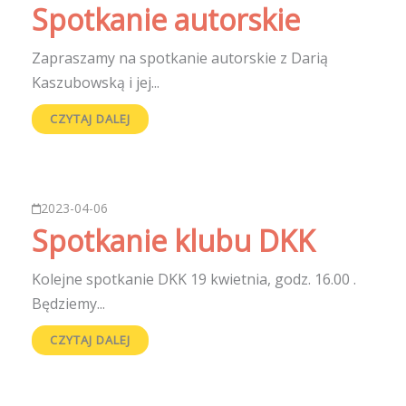
Spotkanie autorskie
Zapraszamy na spotkanie autorskie z Darią
Kaszubowską i jej...
CZYTAJ DALEJ
2023-04-06
Spotkanie klubu DKK
Kolejne spotkanie DKK 19 kwietnia, godz. 16.00 .
Będziemy...
CZYTAJ DALEJ