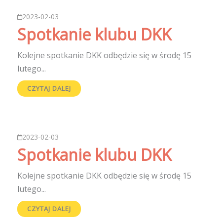
2023-02-03
Spotkanie klubu DKK
Kolejne spotkanie DKK odbędzie się w środę 15
lutego...
CZYTAJ DALEJ
2023-02-03
Spotkanie klubu DKK
Kolejne spotkanie DKK odbędzie się w środę 15
lutego...
CZYTAJ DALEJ