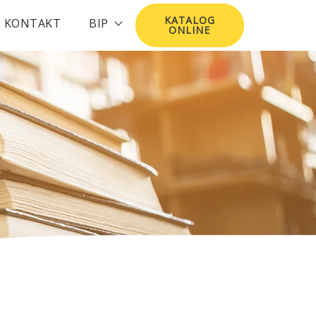
KATALOG
KONTAKT
BIP
ONLINE