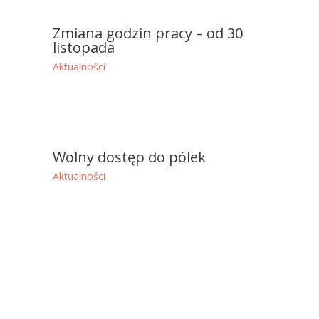
Zmiana godzin pracy – od 30
listopada
Aktualności
Wolny dostęp do pólek
Aktualności