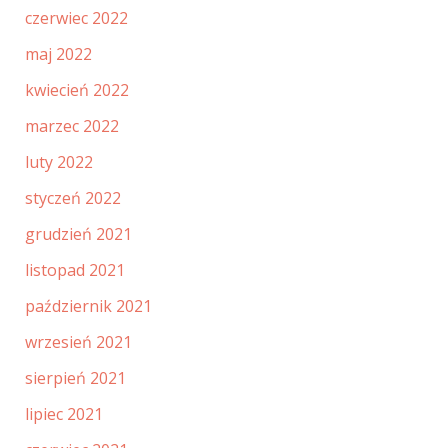
czerwiec 2022
maj 2022
kwiecień 2022
marzec 2022
luty 2022
styczeń 2022
grudzień 2021
listopad 2021
październik 2021
wrzesień 2021
sierpień 2021
lipiec 2021