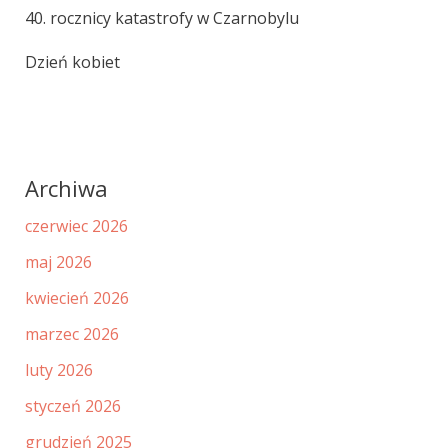
40. rocznicy katastrofy w Czarnobylu
Dzień kobiet
Archiwa
czerwiec 2026
maj 2026
kwiecień 2026
marzec 2026
luty 2026
styczeń 2026
grudzień 2025