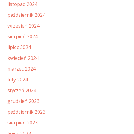
listopad 2024
październik 2024
wrzesień 2024
sierpień 2024
lipiec 2024
kwiecień 2024
marzec 2024
luty 2024
styczeń 2024
grudzień 2023
październik 2023
sierpień 2023
lipiec 2023