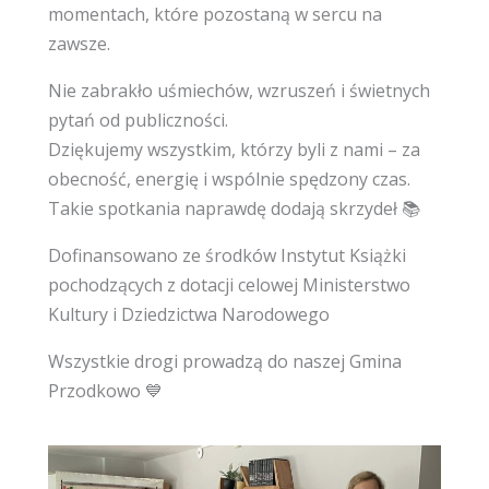
momentach, które pozostaną w sercu na
zawsze.
Nie zabrakło uśmiechów, wzruszeń i świetnych
pytań od publiczności.
Dziękujemy wszystkim, którzy byli z nami – za
obecność, energię i wspólnie spędzony czas.
Takie spotkania naprawdę dodają skrzydeł 📚
Dofinansowano ze środków Instytut Książki
pochodzących z dotacji celowej Ministerstwo
Kultury i Dziedzictwa Narodowego
Wszystkie drogi prowadzą do naszej Gmina
Przodkowo 💙