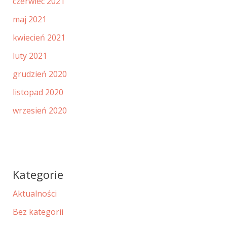
czerwiec 2021
maj 2021
kwiecień 2021
luty 2021
grudzień 2020
listopad 2020
wrzesień 2020
Kategorie
Aktualności
Bez kategorii