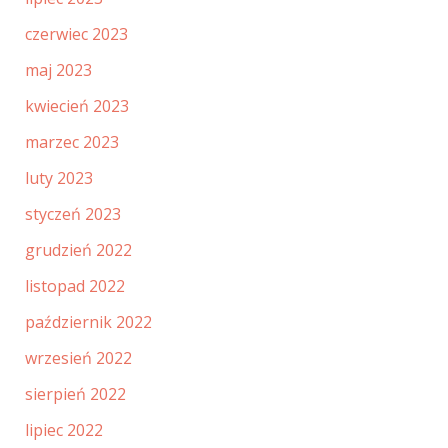
czerwiec 2023
maj 2023
kwiecień 2023
marzec 2023
luty 2023
styczeń 2023
grudzień 2022
listopad 2022
październik 2022
wrzesień 2022
sierpień 2022
lipiec 2022