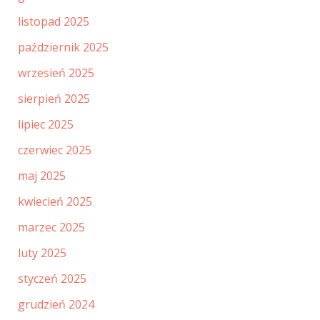
listopad 2025
październik 2025
wrzesień 2025
sierpień 2025
lipiec 2025
czerwiec 2025
maj 2025
kwiecień 2025
marzec 2025
luty 2025
styczeń 2025
grudzień 2024