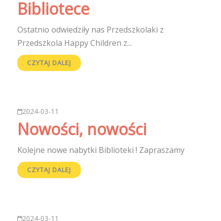
Bibliotece
Ostatnio odwiedziły nas Przedszkolaki z
Przedszkola Happy Children z...
CZYTAJ DALEJ
2024-03-11
Nowości, nowości
Kolejne nowe nabytki Biblioteki ! Zapraszamy
CZYTAJ DALEJ
2024-03-11