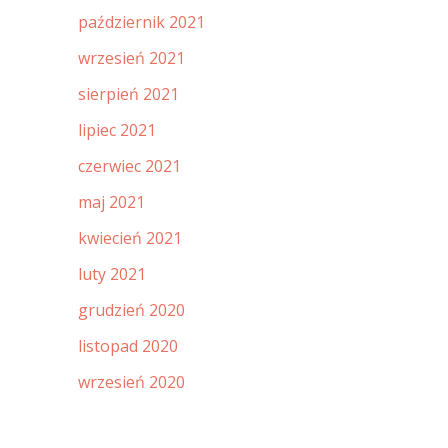
październik 2021
wrzesień 2021
sierpień 2021
lipiec 2021
czerwiec 2021
maj 2021
kwiecień 2021
luty 2021
grudzień 2020
listopad 2020
wrzesień 2020