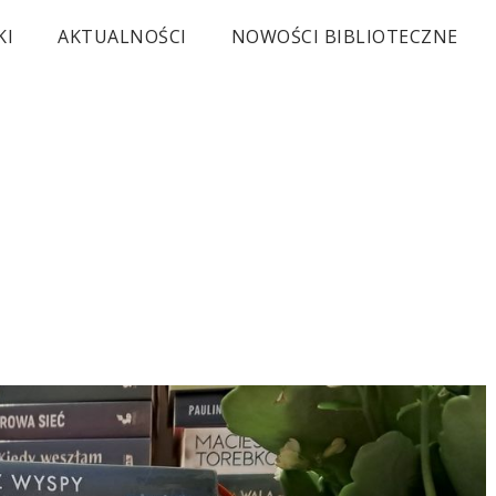
KI
AKTUALNOŚCI
NOWOŚCI BIBLIOTECZNE