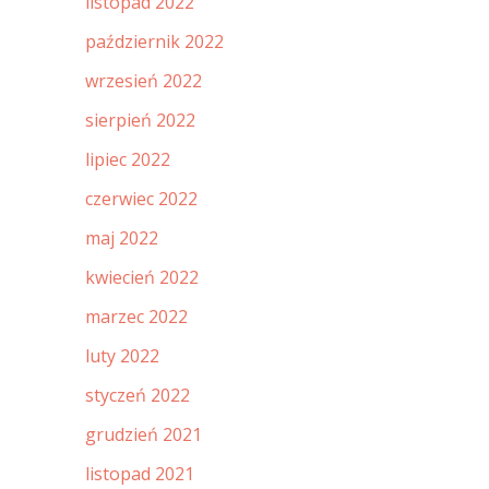
listopad 2022
październik 2022
wrzesień 2022
sierpień 2022
lipiec 2022
czerwiec 2022
maj 2022
kwiecień 2022
marzec 2022
luty 2022
styczeń 2022
grudzień 2021
listopad 2021