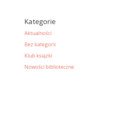
Kategorie
Aktualności
Bez kategorii
Klub książki
Nowości biblioteczne