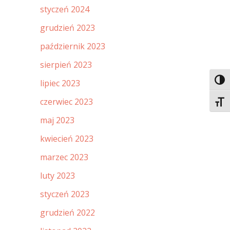
styczeń 2024
grudzień 2023
październik 2023
sierpień 2023
Toggl
lipiec 2023
czerwiec 2023
Toggl
maj 2023
kwiecień 2023
marzec 2023
luty 2023
styczeń 2023
grudzień 2022