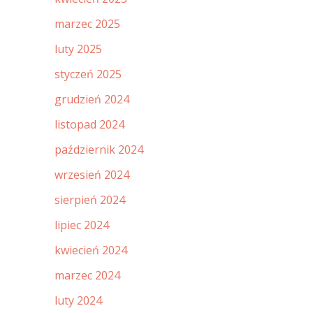
marzec 2025
luty 2025
styczeń 2025
grudzień 2024
listopad 2024
październik 2024
wrzesień 2024
sierpień 2024
lipiec 2024
kwiecień 2024
marzec 2024
luty 2024