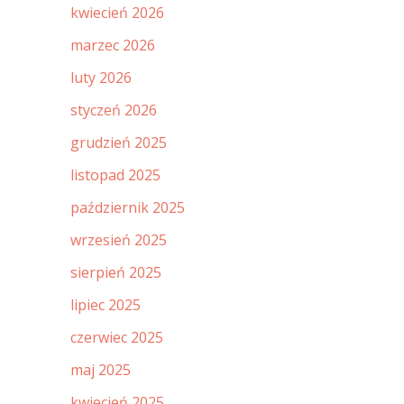
kwiecień 2026
marzec 2026
luty 2026
styczeń 2026
grudzień 2025
listopad 2025
październik 2025
wrzesień 2025
sierpień 2025
lipiec 2025
czerwiec 2025
maj 2025
kwiecień 2025