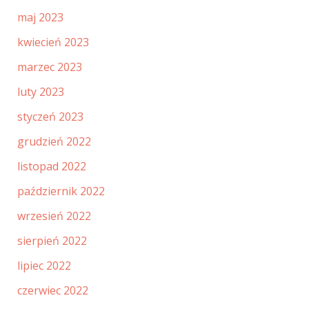
maj 2023
kwiecień 2023
marzec 2023
luty 2023
styczeń 2023
grudzień 2022
listopad 2022
październik 2022
wrzesień 2022
sierpień 2022
lipiec 2022
czerwiec 2022