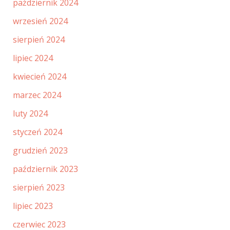
październik 2024
wrzesień 2024
sierpień 2024
lipiec 2024
kwiecień 2024
marzec 2024
luty 2024
styczeń 2024
grudzień 2023
październik 2023
sierpień 2023
lipiec 2023
czerwiec 2023