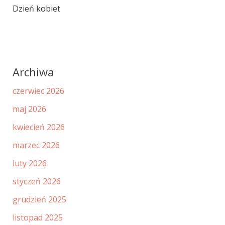
Dzień kobiet
Archiwa
czerwiec 2026
maj 2026
kwiecień 2026
marzec 2026
luty 2026
styczeń 2026
grudzień 2025
listopad 2025