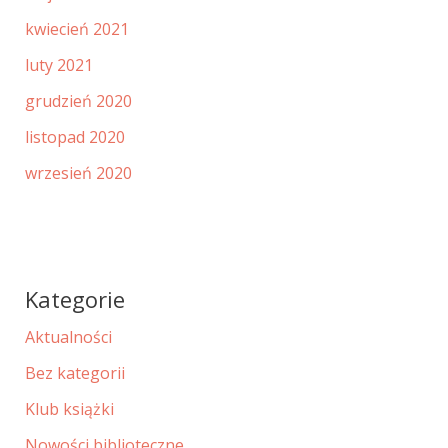
kwiecień 2021
luty 2021
grudzień 2020
listopad 2020
wrzesień 2020
Kategorie
Aktualności
Bez kategorii
Klub książki
Nowości biblioteczne