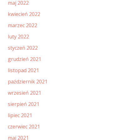
maj 2022
kwiecień 2022
marzec 2022
luty 2022
styczeń 2022
grudzień 2021
listopad 2021
październik 2021
wrzesień 2021
sierpień 2021
lipiec 2021
czerwiec 2021
maj 2021