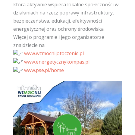
która aktywnie wspiera lokalne społeczności w
działaniach na rzecz poprawy infrastruktury,
bezpieczeństwa, edukacji, efektywności
energetycznej oraz ochrony środowiska.
Więcej o programie i jego organizatorze
znajdziecie na:
www.wzmocnijotoczenie.pl
www.energetycznykompas.pl
www.pse.pl/home