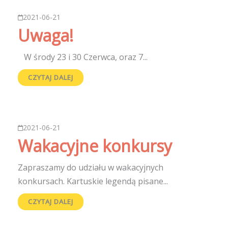
2021-06-21
Uwaga!
W środy 23 i 30 Czerwca, oraz 7...
CZYTAJ DALEJ
2021-06-21
Wakacyjne konkursy
Zapraszamy do udziału w wakacyjnych
konkursach. Kartuskie legendą pisane...
CZYTAJ DALEJ