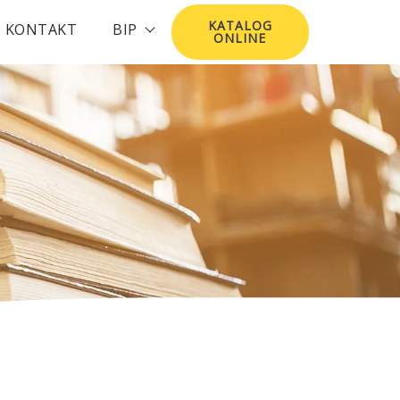
KATALOG
KONTAKT
BIP
ONLINE