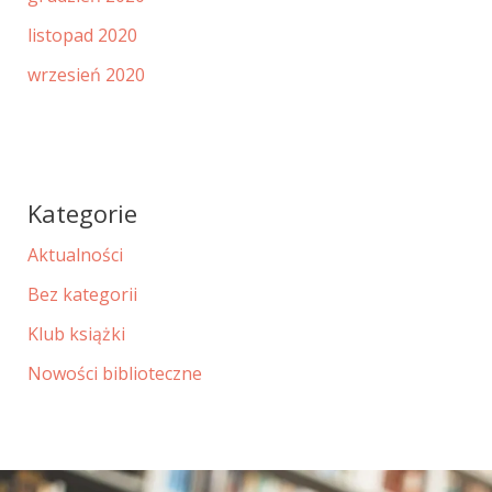
listopad 2020
wrzesień 2020
Kategorie
Aktualności
Bez kategorii
Klub książki
Nowości biblioteczne