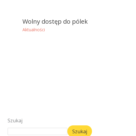
Wolny dostęp do pólek
Aktualności
Szukaj
Szukaj