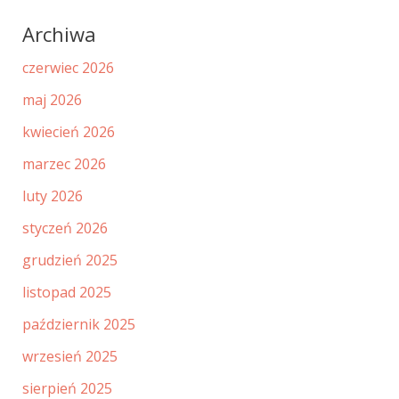
Archiwa
czerwiec 2026
maj 2026
kwiecień 2026
marzec 2026
luty 2026
styczeń 2026
grudzień 2025
listopad 2025
październik 2025
wrzesień 2025
sierpień 2025