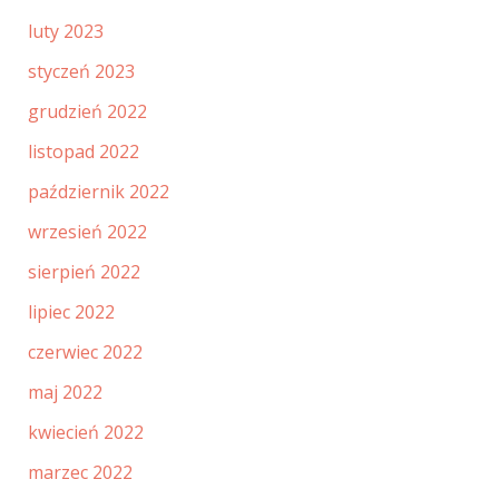
luty 2023
styczeń 2023
grudzień 2022
listopad 2022
październik 2022
wrzesień 2022
sierpień 2022
lipiec 2022
czerwiec 2022
maj 2022
kwiecień 2022
marzec 2022