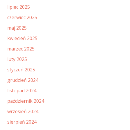
lipiec 2025
czerwiec 2025
maj 2025
kwiecień 2025
marzec 2025
luty 2025
styczeń 2025
grudzień 2024
listopad 2024
październik 2024
wrzesień 2024
sierpień 2024