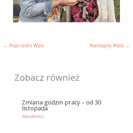
←
Poprzedni Wpis
Następny Wpis
→
Zobacz również
Zmiana godzin pracy – od 30
listopada
Aktualności