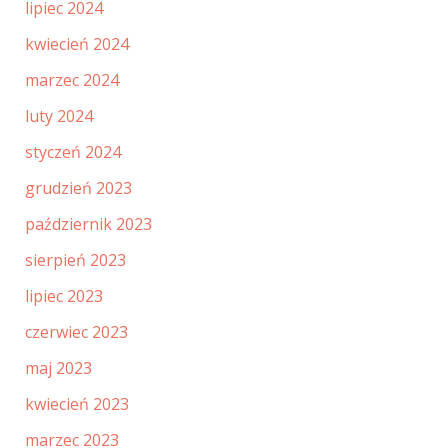
lipiec 2024
kwiecień 2024
marzec 2024
luty 2024
styczeń 2024
grudzień 2023
październik 2023
sierpień 2023
lipiec 2023
czerwiec 2023
maj 2023
kwiecień 2023
marzec 2023