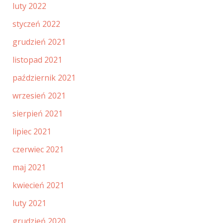
luty 2022
styczeń 2022
grudzień 2021
listopad 2021
październik 2021
wrzesień 2021
sierpień 2021
lipiec 2021
czerwiec 2021
maj 2021
kwiecień 2021
luty 2021
grudzień 2020