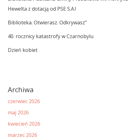
Hewelta z dotacją od PSE S.A.!
Biblioteka. Otwierasz. Odkrywasz”
40. rocznicy katastrofy w Czarnobylu
Dzień kobiet
Archiwa
czerwiec 2026
maj 2026
kwiecień 2026
marzec 2026