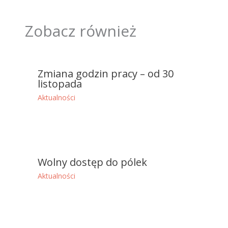
Zobacz również
Zmiana godzin pracy – od 30
listopada
Aktualności
Wolny dostęp do pólek
Aktualności