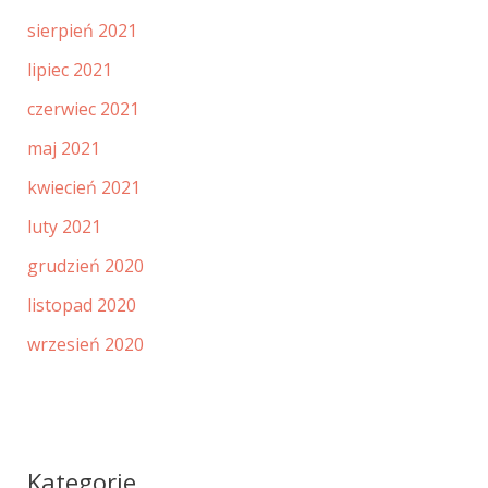
sierpień 2021
lipiec 2021
czerwiec 2021
maj 2021
kwiecień 2021
luty 2021
grudzień 2020
listopad 2020
wrzesień 2020
Kategorie