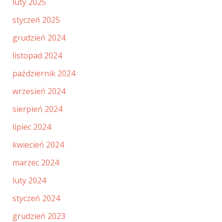
luty 2025
styczeń 2025
grudzień 2024
listopad 2024
październik 2024
wrzesień 2024
sierpień 2024
lipiec 2024
kwiecień 2024
marzec 2024
luty 2024
styczeń 2024
grudzień 2023