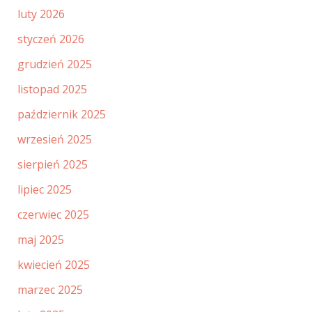
luty 2026
styczeń 2026
grudzień 2025
listopad 2025
październik 2025
wrzesień 2025
sierpień 2025
lipiec 2025
czerwiec 2025
maj 2025
kwiecień 2025
marzec 2025