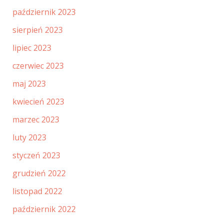
październik 2023
sierpień 2023
lipiec 2023
czerwiec 2023
maj 2023
kwiecień 2023
marzec 2023
luty 2023
styczeń 2023
grudzień 2022
listopad 2022
październik 2022