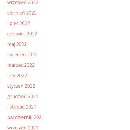
wrzesień 2022
sierpień 2022
lipiec 2022
czerwiec 2022
maj 2022
kwiecień 2022
marzec 2022
luty 2022
styczeń 2022
grudzień 2021
listopad 2021
październik 2021
wrzesień 2021