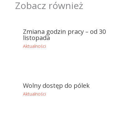
Zobacz również
Zmiana godzin pracy – od 30
listopada
Aktualności
Wolny dostęp do pólek
Aktualności