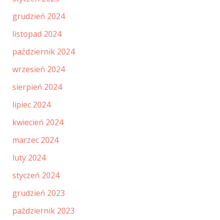
grudzień 2024
listopad 2024
październik 2024
wrzesień 2024
sierpień 2024
lipiec 2024
kwiecień 2024
marzec 2024
luty 2024
styczeń 2024
grudzień 2023
październik 2023