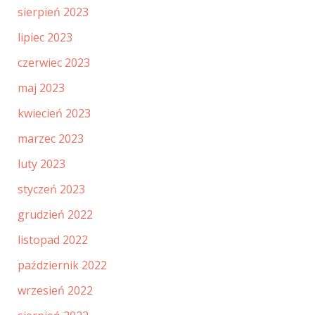
sierpień 2023
lipiec 2023
czerwiec 2023
maj 2023
kwiecień 2023
marzec 2023
luty 2023
styczeń 2023
grudzień 2022
listopad 2022
październik 2022
wrzesień 2022