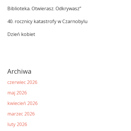
Biblioteka. Otwierasz. Odkrywasz”
40. rocznicy katastrofy w Czarnobylu
Dzień kobiet
Archiwa
czerwiec 2026
maj 2026
kwiecień 2026
marzec 2026
luty 2026