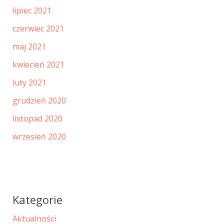
lipiec 2021
czerwiec 2021
maj 2021
kwiecień 2021
luty 2021
grudzień 2020
listopad 2020
wrzesień 2020
Kategorie
Aktualności