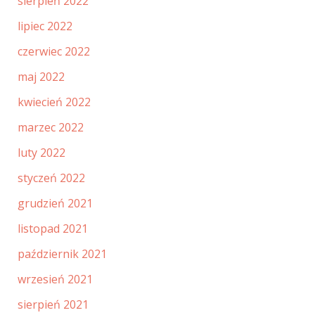
sierpień 2022
lipiec 2022
czerwiec 2022
maj 2022
kwiecień 2022
marzec 2022
luty 2022
styczeń 2022
grudzień 2021
listopad 2021
październik 2021
wrzesień 2021
sierpień 2021