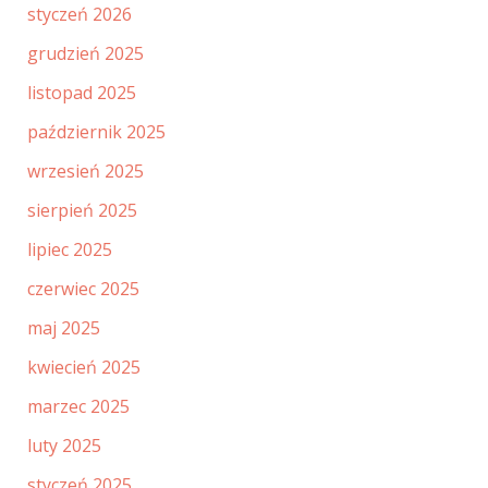
styczeń 2026
grudzień 2025
listopad 2025
październik 2025
wrzesień 2025
sierpień 2025
lipiec 2025
czerwiec 2025
maj 2025
kwiecień 2025
marzec 2025
luty 2025
styczeń 2025