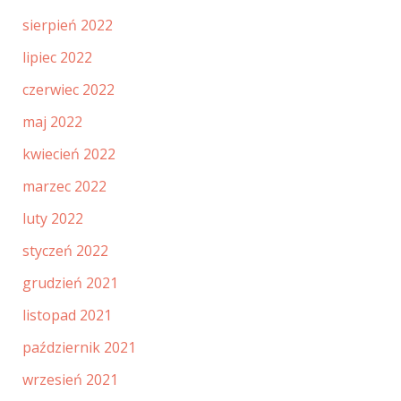
sierpień 2022
lipiec 2022
czerwiec 2022
maj 2022
kwiecień 2022
marzec 2022
luty 2022
styczeń 2022
grudzień 2021
listopad 2021
październik 2021
wrzesień 2021