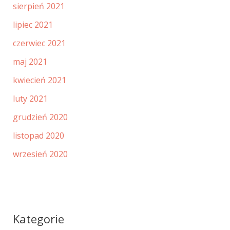
sierpień 2021
lipiec 2021
czerwiec 2021
maj 2021
kwiecień 2021
luty 2021
grudzień 2020
listopad 2020
wrzesień 2020
Kategorie