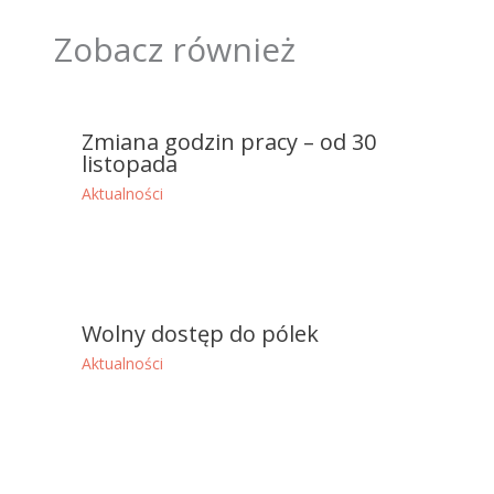
Zobacz również
Zmiana godzin pracy – od 30
listopada
Aktualności
Wolny dostęp do pólek
Aktualności