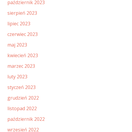
październik 2023
sierpień 2023
lipiec 2023
czerwiec 2023
maj 2023
kwiecień 2023
marzec 2023
luty 2023
styczeń 2023
grudzień 2022
listopad 2022
październik 2022
wrzesień 2022