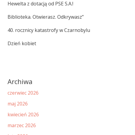
Hewelta z dotacją od PSE S.A.!
Biblioteka. Otwierasz. Odkrywasz”
40. rocznicy katastrofy w Czarnobylu
Dzień kobiet
Archiwa
czerwiec 2026
maj 2026
kwiecień 2026
marzec 2026