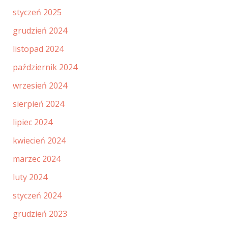
styczeń 2025
grudzień 2024
listopad 2024
październik 2024
wrzesień 2024
sierpień 2024
lipiec 2024
kwiecień 2024
marzec 2024
luty 2024
styczeń 2024
grudzień 2023