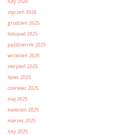
luty 2026
styczeń 2026
grudzień 2025
listopad 2025
październik 2025
wrzesień 2025
sierpień 2025
lipiec 2025
czerwiec 2025
maj 2025
kwiecień 2025
marzec 2025
luty 2025