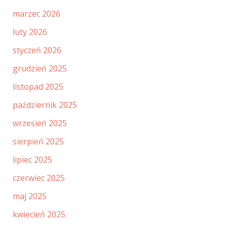
marzec 2026
luty 2026
styczeń 2026
grudzień 2025
listopad 2025
październik 2025
wrzesień 2025
sierpień 2025
lipiec 2025
czerwiec 2025
maj 2025
kwiecień 2025