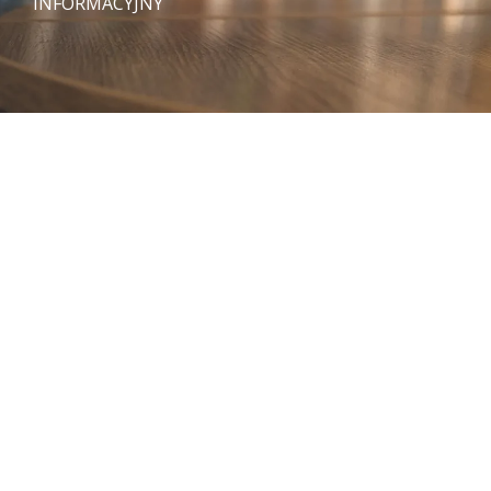
INFORMACYJNY