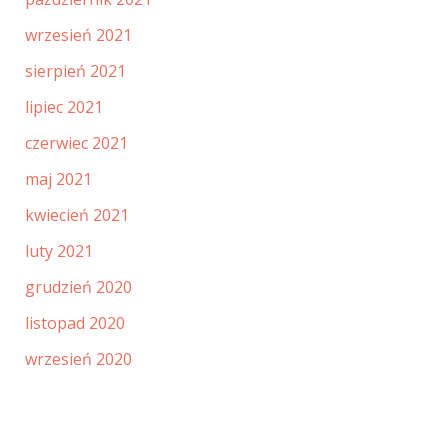
wrzesień 2021
sierpień 2021
lipiec 2021
czerwiec 2021
maj 2021
kwiecień 2021
luty 2021
grudzień 2020
listopad 2020
wrzesień 2020