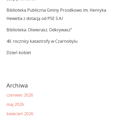
Biblioteka Publiczna Gminy Przodkowo im. Henryka
Hewelta z dotacją od PSE S.A.!
Biblioteka. Otwierasz. Odkrywasz”
40. rocznicy katastrofy w Czarnobylu
Dzień kobiet
Archiwa
czerwiec 2026
maj 2026
kwiecień 2026