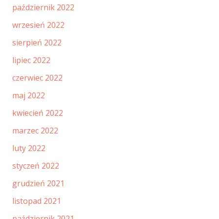
październik 2022
wrzesień 2022
sierpień 2022
lipiec 2022
czerwiec 2022
maj 2022
kwiecień 2022
marzec 2022
luty 2022
styczeń 2022
grudzień 2021
listopad 2021
październik 2021