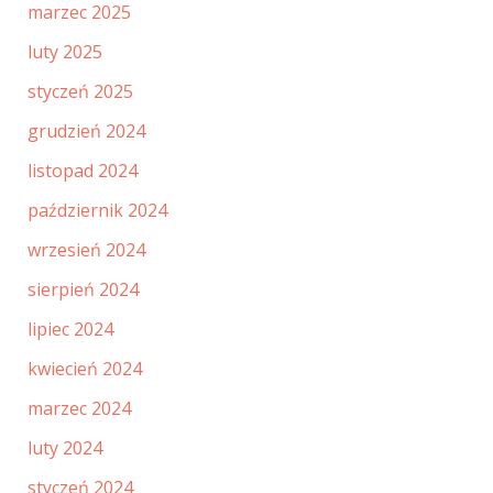
marzec 2025
luty 2025
styczeń 2025
grudzień 2024
listopad 2024
październik 2024
wrzesień 2024
sierpień 2024
lipiec 2024
kwiecień 2024
marzec 2024
luty 2024
styczeń 2024