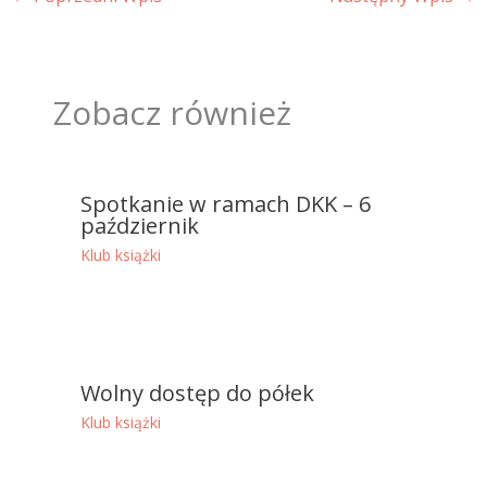
Zobacz również
Spotkanie w ramach DKK – 6
październik
Klub książki
Wolny dostęp do półek
Klub książki