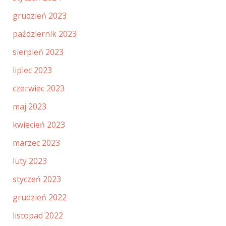
grudzień 2023
październik 2023
sierpień 2023
lipiec 2023
czerwiec 2023
maj 2023
kwiecień 2023
marzec 2023
luty 2023
styczeń 2023
grudzień 2022
listopad 2022