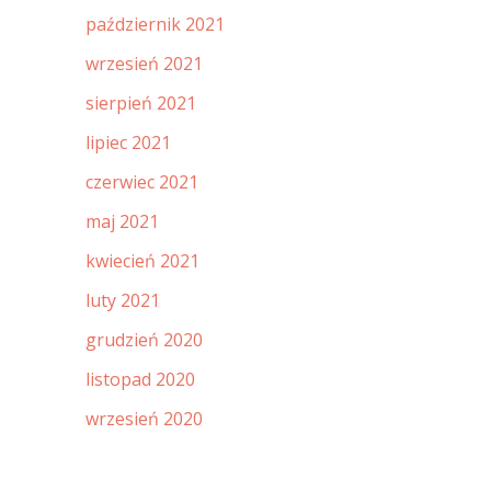
październik 2021
wrzesień 2021
sierpień 2021
lipiec 2021
czerwiec 2021
maj 2021
kwiecień 2021
luty 2021
grudzień 2020
listopad 2020
wrzesień 2020