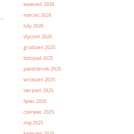
kwiecień 2026
marzec 2026
→
luty 2026
styczeń 2026
grudzień 2025
listopad 2025
październik 2025
wrzesień 2025
sierpień 2025
lipiec 2025
czerwiec 2025
maj 2025
kwiecień 2025