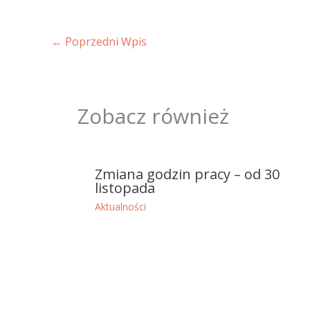
←
Poprzedni Wpis
Zobacz również
Zmiana godzin pracy – od 30
listopada
Aktualności