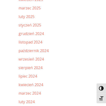
marzec 2025
luty 2025
styczeń 2025
grudzień 2024
listopad 2024
październik 2024
wrzesień 2024
sierpień 2024
lipiec 2024
kwiecień 2024
Toggl
marzec 2024
Toggl
luty 2024