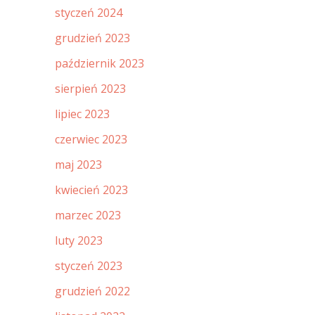
styczeń 2024
grudzień 2023
październik 2023
sierpień 2023
lipiec 2023
czerwiec 2023
maj 2023
kwiecień 2023
marzec 2023
luty 2023
styczeń 2023
grudzień 2022