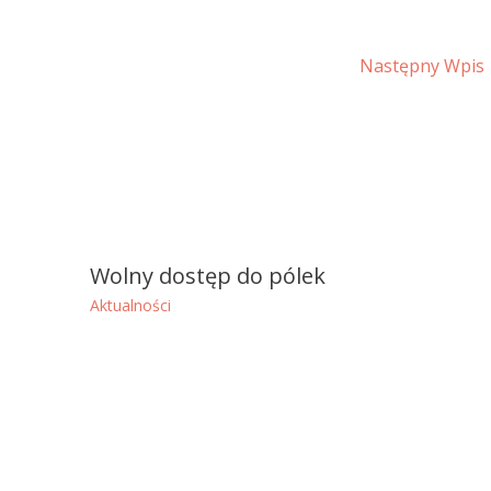
Następny Wpis
Wolny dostęp do pólek
Aktualności