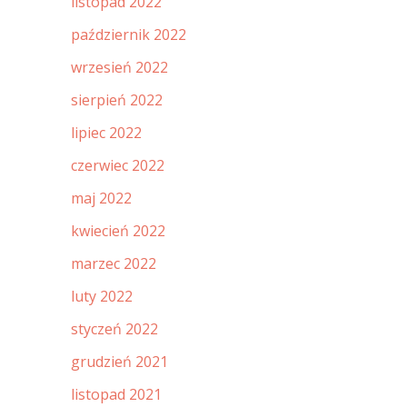
listopad 2022
październik 2022
wrzesień 2022
sierpień 2022
lipiec 2022
czerwiec 2022
maj 2022
kwiecień 2022
marzec 2022
luty 2022
styczeń 2022
grudzień 2021
listopad 2021