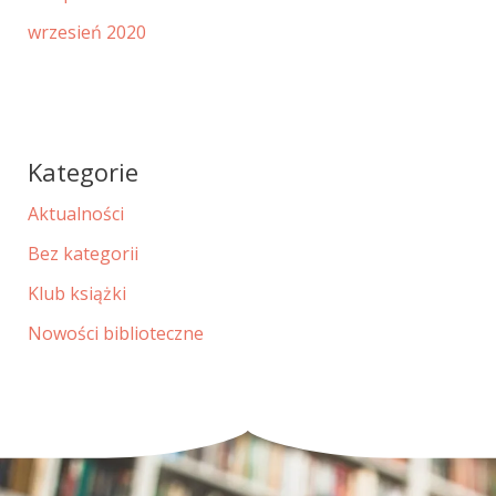
wrzesień 2020
Kategorie
Aktualności
Bez kategorii
Klub książki
Nowości biblioteczne