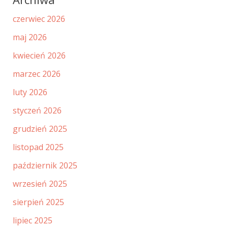
czerwiec 2026
maj 2026
kwiecień 2026
marzec 2026
luty 2026
styczeń 2026
grudzień 2025
listopad 2025
październik 2025
wrzesień 2025
sierpień 2025
lipiec 2025