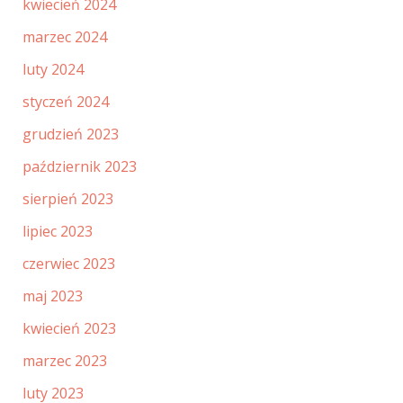
kwiecień 2024
marzec 2024
luty 2024
styczeń 2024
grudzień 2023
październik 2023
sierpień 2023
lipiec 2023
czerwiec 2023
maj 2023
kwiecień 2023
marzec 2023
luty 2023