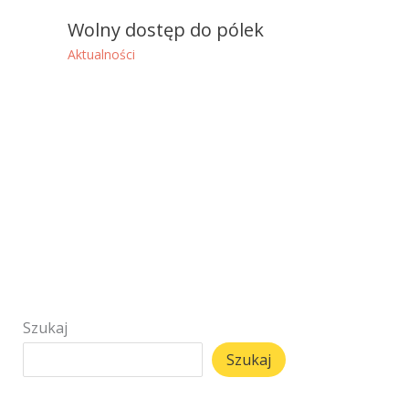
Wolny dostęp do pólek
Aktualności
Szukaj
Szukaj