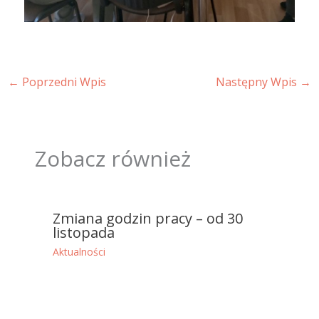
←
Poprzedni Wpis
Następny Wpis
→
Zobacz również
Zmiana godzin pracy – od 30
listopada
Aktualności