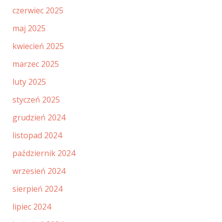
czerwiec 2025
maj 2025
kwiecień 2025
marzec 2025
luty 2025
styczeń 2025
grudzień 2024
listopad 2024
październik 2024
wrzesień 2024
sierpień 2024
lipiec 2024