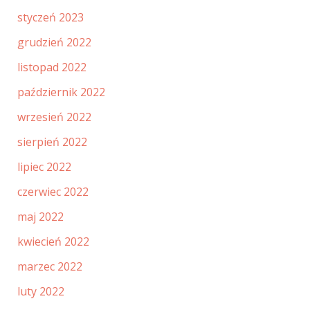
styczeń 2023
grudzień 2022
listopad 2022
październik 2022
wrzesień 2022
sierpień 2022
lipiec 2022
czerwiec 2022
maj 2022
kwiecień 2022
marzec 2022
luty 2022