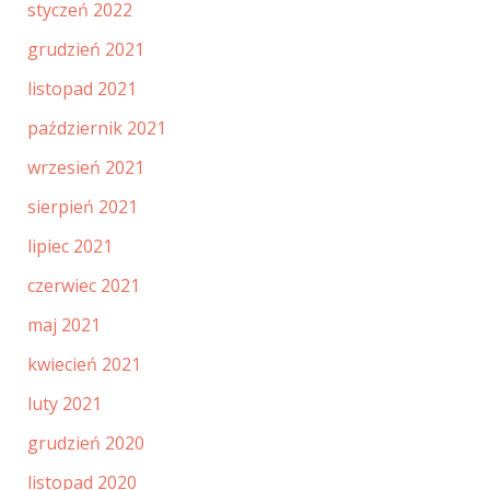
styczeń 2022
grudzień 2021
listopad 2021
październik 2021
wrzesień 2021
sierpień 2021
lipiec 2021
czerwiec 2021
maj 2021
kwiecień 2021
luty 2021
grudzień 2020
listopad 2020