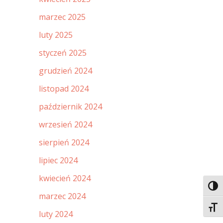
marzec 2025
luty 2025
styczeń 2025
grudzień 2024
listopad 2024
październik 2024
wrzesień 2024
sierpień 2024
lipiec 2024
kwiecień 2024
Toggl
marzec 2024
Toggl
luty 2024