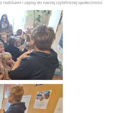
z rodzicami i zapisy do naszej czytelniczej społeczności.