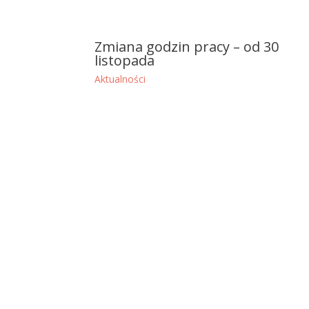
Zmiana godzin pracy – od 30
listopada
Aktualności