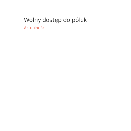
Wolny dostęp do pólek
Aktualności