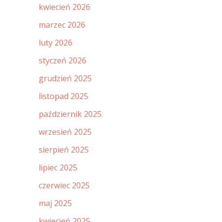
kwiecień 2026
marzec 2026
luty 2026
styczeń 2026
grudzień 2025
listopad 2025
październik 2025
wrzesień 2025
sierpień 2025
lipiec 2025
czerwiec 2025
maj 2025
kwiecień 2025