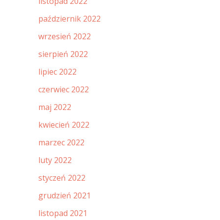
listopad 2022
październik 2022
wrzesień 2022
sierpień 2022
lipiec 2022
czerwiec 2022
maj 2022
kwiecień 2022
marzec 2022
luty 2022
styczeń 2022
grudzień 2021
listopad 2021