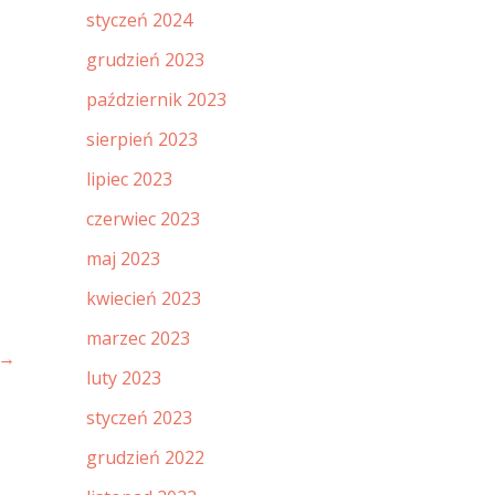
styczeń 2024
grudzień 2023
październik 2023
sierpień 2023
lipiec 2023
czerwiec 2023
maj 2023
kwiecień 2023
marzec 2023
→
luty 2023
styczeń 2023
grudzień 2022