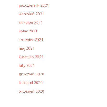
październik 2021
wrzesień 2021
sierpień 2021
lipiec 2021
czerwiec 2021
maj 2021
kwiecień 2021
luty 2021
grudzień 2020
listopad 2020
wrzesień 2020