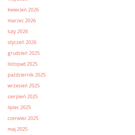
kwiecień 2026
marzec 2026
luty 2026
styczeń 2026
grudzień 2025
listopad 2025
październik 2025
wrzesień 2025
sierpień 2025
lipiec 2025
czerwiec 2025
maj 2025