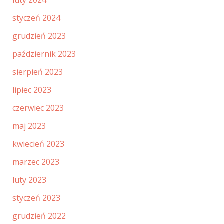
styczeń 2024
grudzień 2023
październik 2023
sierpień 2023
lipiec 2023
czerwiec 2023
maj 2023
kwiecień 2023
marzec 2023
luty 2023
styczeń 2023
grudzień 2022