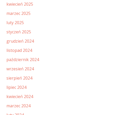
kwiecień 2025
marzec 2025
luty 2025
styczeń 2025
grudzień 2024
listopad 2024
październik 2024
wrzesień 2024
sierpień 2024
lipiec 2024
kwiecień 2024
marzec 2024
luty 2024