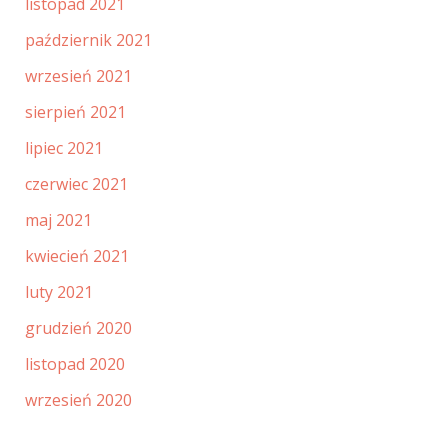
listopad 2021
październik 2021
wrzesień 2021
sierpień 2021
lipiec 2021
czerwiec 2021
maj 2021
kwiecień 2021
luty 2021
grudzień 2020
listopad 2020
wrzesień 2020