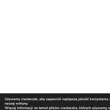
Używamy ciasteczek, aby zapewnić najlepszą jakość korzystania 
naszej witryny.
Więcej informacji na temat plików ciasteczka, których używamy, 