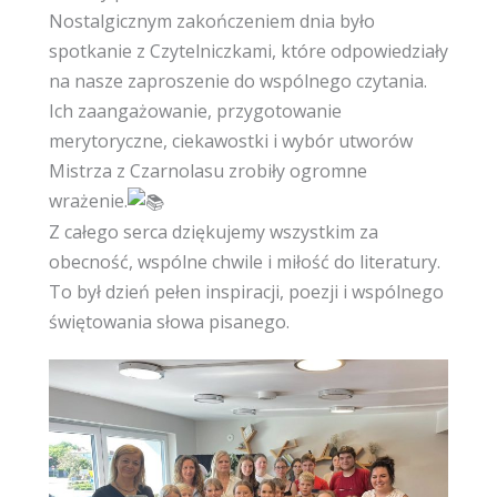
Nostalgicznym zakończeniem dnia było
spotkanie z Czytelniczkami, które odpowiedziały
na nasze zaproszenie do wspólnego czytania.
Ich zaangażowanie, przygotowanie
merytoryczne, ciekawostki i wybór utworów
Mistrza z Czarnolasu zrobiły ogromne
wrażenie.
Z całego serca dziękujemy wszystkim za
obecność, wspólne chwile i miłość do literatury.
To był dzień pełen inspiracji, poezji i wspólnego
świętowania słowa pisanego.