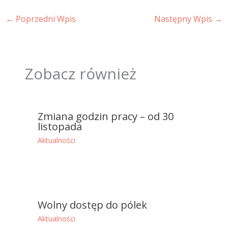
←
Poprzedni Wpis
Następny Wpis
→
Zobacz również
Zmiana godzin pracy – od 30
listopada
Aktualności
Wolny dostęp do pólek
Aktualności