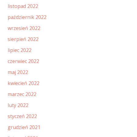
listopad 2022
październik 2022
wrzesień 2022
sierpień 2022
lipiec 2022
czerwiec 2022
maj 2022
kwiecień 2022
marzec 2022
luty 2022
styczeń 2022
grudzień 2021