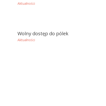
Aktualności
Wolny dostęp do pólek
Aktualności