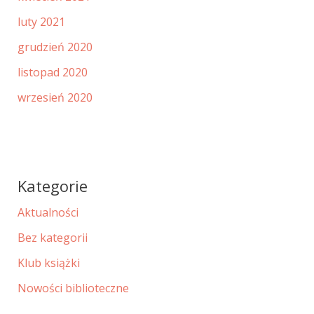
luty 2021
grudzień 2020
listopad 2020
wrzesień 2020
Kategorie
Aktualności
Bez kategorii
Klub książki
Nowości biblioteczne