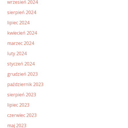
wrzesień 2024
sierpień 2024
lipiec 2024
kwiecień 2024
marzec 2024
luty 2024
styczeń 2024
grudzień 2023
październik 2023
sierpień 2023
lipiec 2023
czerwiec 2023
maj 2023