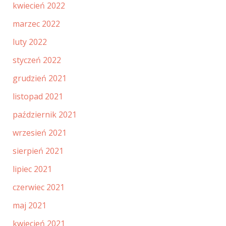
kwiecień 2022
marzec 2022
luty 2022
styczeń 2022
grudzień 2021
listopad 2021
październik 2021
wrzesień 2021
sierpień 2021
lipiec 2021
czerwiec 2021
maj 2021
kwiecień 2021