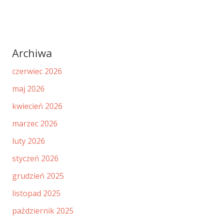
Archiwa
czerwiec 2026
maj 2026
kwiecień 2026
marzec 2026
luty 2026
styczeń 2026
grudzień 2025
listopad 2025
październik 2025