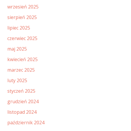
wrzesień 2025
sierpień 2025
lipiec 2025
czerwiec 2025
maj 2025
kwiecień 2025
marzec 2025
luty 2025
styczeń 2025
grudzień 2024
listopad 2024
październik 2024