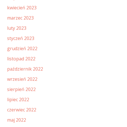
kwiecień 2023
marzec 2023
luty 2023
styczeń 2023
grudzień 2022
listopad 2022
październik 2022
wrzesień 2022
sierpień 2022
lipiec 2022
czerwiec 2022
maj 2022