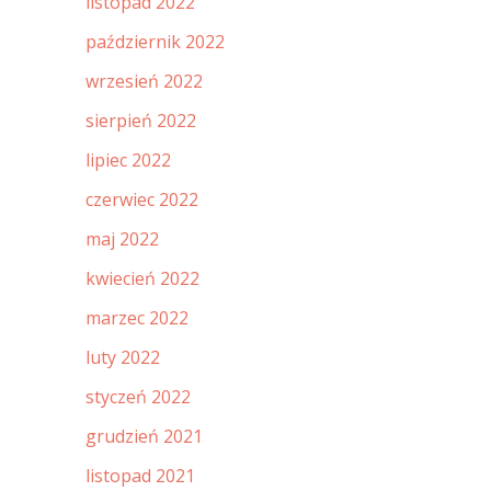
listopad 2022
październik 2022
wrzesień 2022
sierpień 2022
lipiec 2022
czerwiec 2022
maj 2022
kwiecień 2022
marzec 2022
luty 2022
styczeń 2022
grudzień 2021
listopad 2021