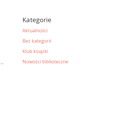
Kategorie
Aktualności
Bez kategorii
Klub książki
Nowości biblioteczne
→