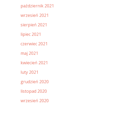
październik 2021
wrzesień 2021
sierpień 2021
lipiec 2021
czerwiec 2021
maj 2021
kwiecień 2021
luty 2021
grudzień 2020
listopad 2020
wrzesień 2020