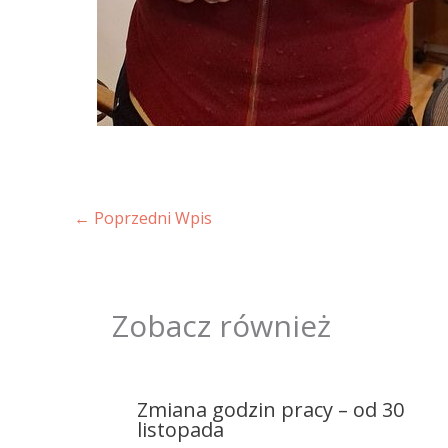
←
Poprzedni Wpis
Zobacz również
Zmiana godzin pracy – od 30
listopada