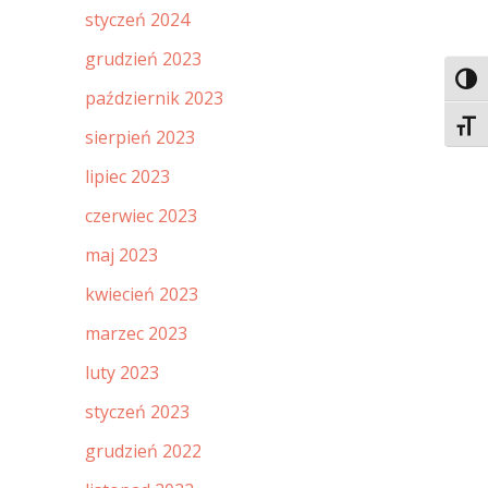
styczeń 2024
grudzień 2023
Toggl
październik 2023
Toggl
sierpień 2023
lipiec 2023
czerwiec 2023
maj 2023
kwiecień 2023
marzec 2023
luty 2023
styczeń 2023
grudzień 2022