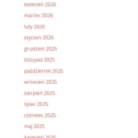
kwiecień 2026
marzec 2026
luty 2026
styczeń 2026
grudzień 2025
listopad 2025
październik 2025
wrzesień 2025
sierpień 2025
lipiec 2025
czerwiec 2025
maj 2025
kwiecień 2025