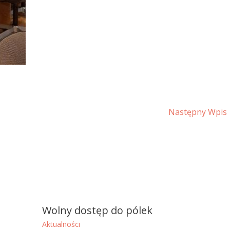
Następny Wpis
Wolny dostęp do pólek
Aktualności