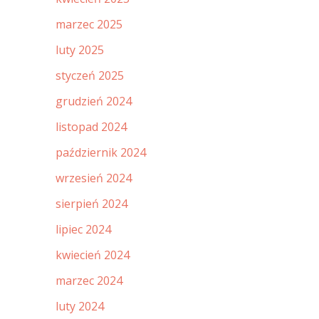
marzec 2025
luty 2025
styczeń 2025
grudzień 2024
listopad 2024
październik 2024
wrzesień 2024
sierpień 2024
lipiec 2024
kwiecień 2024
marzec 2024
luty 2024