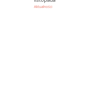
Aktualności