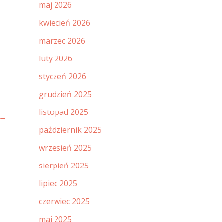
maj 2026
kwiecień 2026
marzec 2026
luty 2026
styczeń 2026
grudzień 2025
listopad 2025
→
październik 2025
wrzesień 2025
sierpień 2025
lipiec 2025
czerwiec 2025
maj 2025