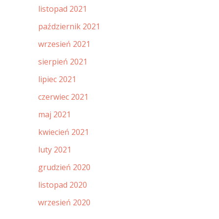
listopad 2021
październik 2021
wrzesień 2021
sierpień 2021
lipiec 2021
czerwiec 2021
maj 2021
kwiecień 2021
luty 2021
grudzień 2020
listopad 2020
wrzesień 2020