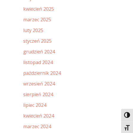
kwiecień 2025
marzec 2025
luty 2025
styczeń 2025
grudzień 2024
listopad 2024
październik 2024
wrzesień 2024
sierpień 2024
lipiec 2024
kwiecień 2024
Toggl
marzec 2024
Toggl