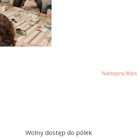
Następny Wpis
Wolny dostęp do pólek