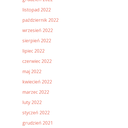
listopad 2022
październik 2022
wrzesień 2022
sierpień 2022
lipiec 2022
czerwiec 2022
maj 2022
kwiecień 2022
marzec 2022
luty 2022
styczeń 2022
grudzień 2021