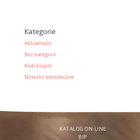
Kategorie
Aktualności
Bez kategorii
Klub książki
Nowości biblioteczne
KATALOG ON LINE
BIP