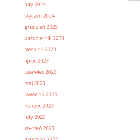
luty 2024
styczeń 2024
grudzień 2023
październik 2023
sierpień 2023
lipiec 2023
czerwiec 2023
maj 2023
kwiecień 2023
marzec 2023
luty 2023
styczeń 2023
grudzień 2022