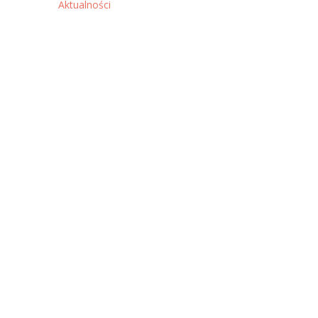
Aktualności