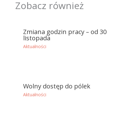
Zobacz również
Zmiana godzin pracy – od 30
listopada
Aktualności
Wolny dostęp do pólek
Aktualności