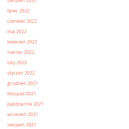
sierpień 2022
lipiec 2022
czerwiec 2022
maj 2022
kwiecień 2022
marzec 2022
luty 2022
styczeń 2022
grudzień 2021
listopad 2021
październik 2021
wrzesień 2021
sierpień 2021