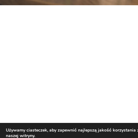
Używamy ciasteczek, aby zapewnić najlepszą jakość korzystania 
naszej witryny.