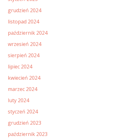
grudzień 2024
listopad 2024
październik 2024
wrzesień 2024
sierpień 2024
lipiec 2024
kwiecień 2024
marzec 2024
luty 2024
styczeń 2024
grudzień 2023
październik 2023