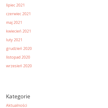
lipiec 2021
czerwiec 2021
maj 2021
kwiecień 2021
luty 2021
grudzień 2020
listopad 2020
wrzesień 2020
Kategorie
Aktualności