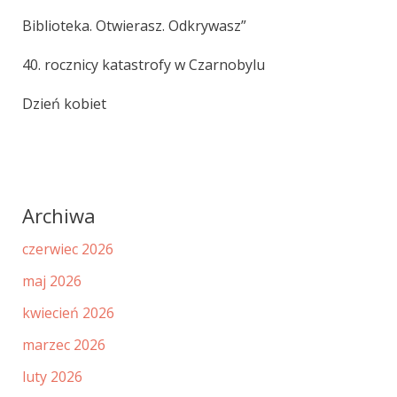
Biblioteka. Otwierasz. Odkrywasz”
40. rocznicy katastrofy w Czarnobylu
Dzień kobiet
Archiwa
czerwiec 2026
maj 2026
kwiecień 2026
marzec 2026
luty 2026