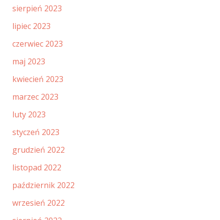
sierpień 2023
lipiec 2023
czerwiec 2023
maj 2023
kwiecień 2023
marzec 2023
luty 2023
styczeń 2023
grudzień 2022
listopad 2022
październik 2022
wrzesień 2022