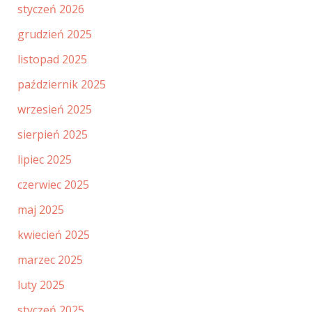
styczeń 2026
grudzień 2025
listopad 2025
październik 2025
wrzesień 2025
sierpień 2025
lipiec 2025
czerwiec 2025
maj 2025
kwiecień 2025
marzec 2025
luty 2025
styczeń 2025