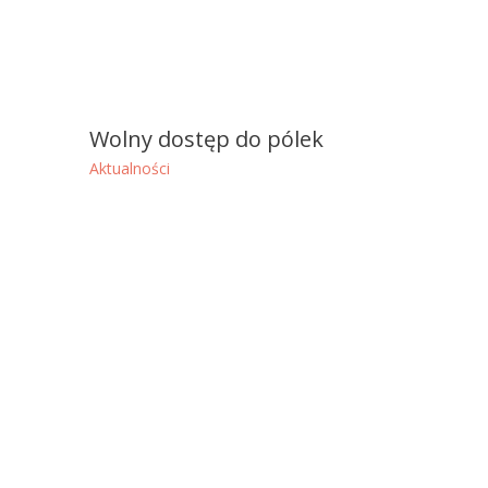
Wolny dostęp do pólek
Aktualności