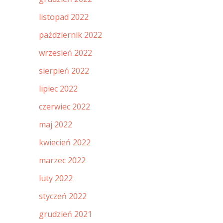
listopad 2022
październik 2022
wrzesień 2022
sierpień 2022
lipiec 2022
czerwiec 2022
maj 2022
kwiecień 2022
marzec 2022
luty 2022
styczeń 2022
grudzień 2021