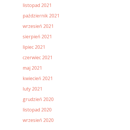
listopad 2021
październik 2021
wrzesień 2021
sierpień 2021
lipiec 2021
czerwiec 2021
maj 2021
kwiecień 2021
luty 2021
grudzień 2020
listopad 2020
wrzesień 2020