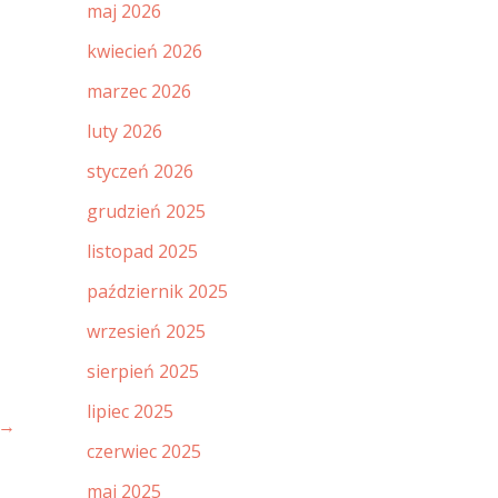
maj 2026
kwiecień 2026
marzec 2026
luty 2026
styczeń 2026
grudzień 2025
listopad 2025
październik 2025
wrzesień 2025
sierpień 2025
lipiec 2025
→
czerwiec 2025
maj 2025