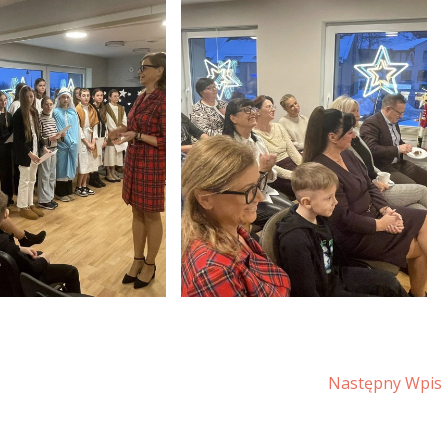
Następny Wpis