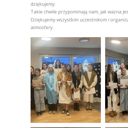
dziękujemy.
Takie chwile przypominają nam, jak ważna jes
Dziękujemy wszystkim uczestnikom i organiz
atmosfery.