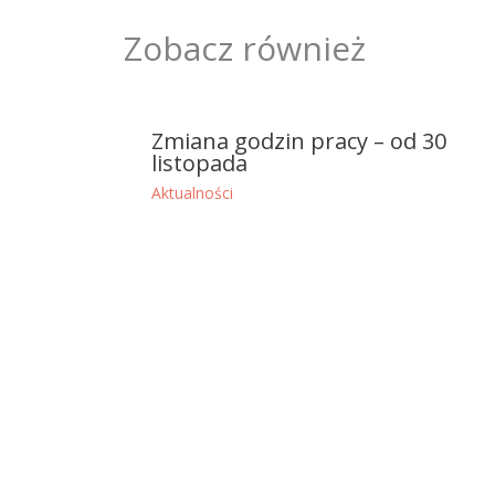
Zobacz również
Zmiana godzin pracy – od 30
listopada
Aktualności