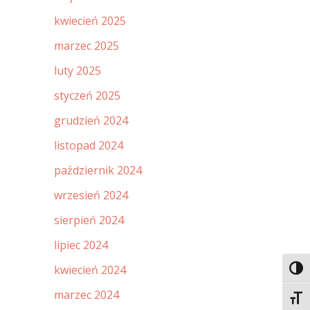
kwiecień 2025
marzec 2025
luty 2025
styczeń 2025
grudzień 2024
listopad 2024
październik 2024
wrzesień 2024
sierpień 2024
lipiec 2024
kwiecień 2024
Toggl
marzec 2024
Toggl