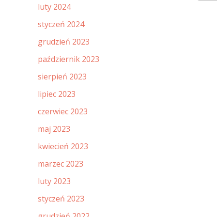
luty 2024
styczeń 2024
grudzień 2023
październik 2023
sierpień 2023
lipiec 2023
czerwiec 2023
maj 2023
kwiecień 2023
marzec 2023
luty 2023
styczeń 2023
grudzień 2022