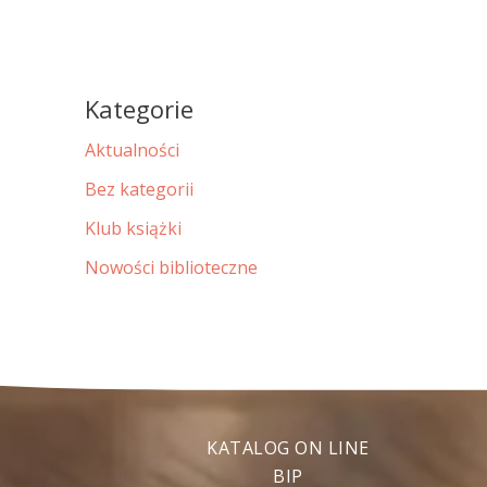
Kategorie
Aktualności
Bez kategorii
Klub książki
Nowości biblioteczne
KATALOG ON LINE
BIP