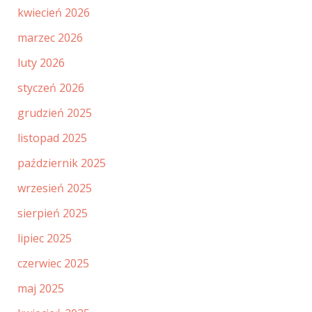
kwiecień 2026
marzec 2026
luty 2026
styczeń 2026
grudzień 2025
listopad 2025
październik 2025
wrzesień 2025
sierpień 2025
lipiec 2025
czerwiec 2025
maj 2025