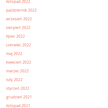
listopad 2022
październik 2022
wrzesień 2022
sierpień 2022
lipiec 2022
czerwiec 2022
maj 2022
kwiecień 2022
marzec 2022
luty 2022
styczeń 2022
grudzień 2021
listopad 2021