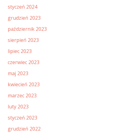
styczeń 2024
grudzień 2023
październik 2023
sierpień 2023
lipiec 2023
czerwiec 2023
maj 2023
kwiecień 2023
marzec 2023
luty 2023
styczeń 2023
grudzień 2022