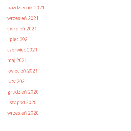
październik 2021
wrzesień 2021
sierpień 2021
lipiec 2021
czerwiec 2021
maj 2021
kwiecień 2021
luty 2021
grudzień 2020
listopad 2020
wrzesień 2020