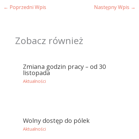
←
Poprzedni Wpis
Następny Wpis
→
Zobacz również
Zmiana godzin pracy – od 30
listopada
Aktualności
Wolny dostęp do pólek
Aktualności