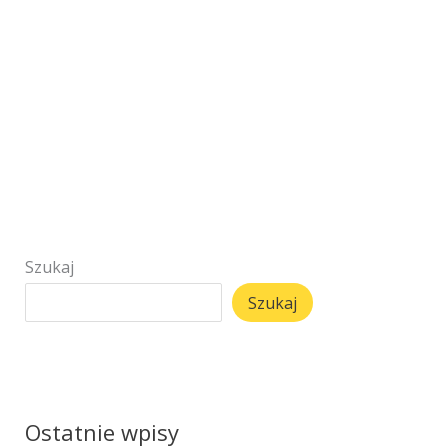
Szukaj
Szukaj
Ostatnie wpisy