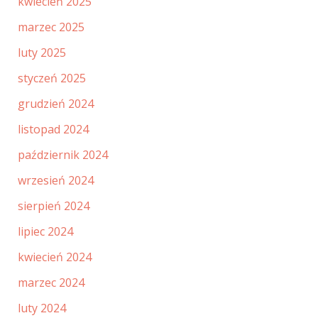
kwiecień 2025
marzec 2025
luty 2025
styczeń 2025
grudzień 2024
listopad 2024
październik 2024
wrzesień 2024
sierpień 2024
lipiec 2024
kwiecień 2024
marzec 2024
luty 2024