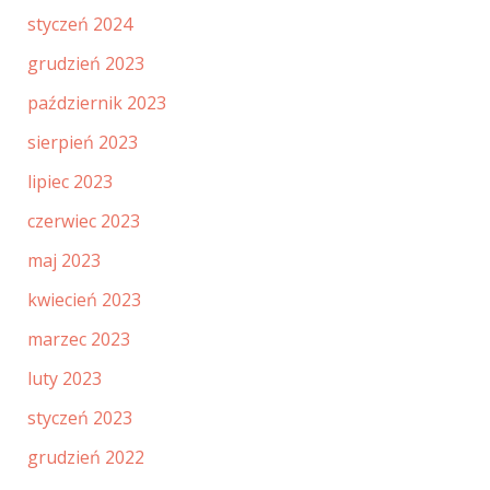
styczeń 2024
grudzień 2023
październik 2023
sierpień 2023
lipiec 2023
czerwiec 2023
maj 2023
kwiecień 2023
marzec 2023
luty 2023
styczeń 2023
grudzień 2022