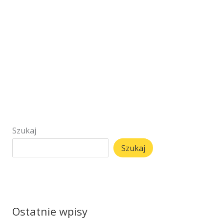
Szukaj
Szukaj
Ostatnie wpisy