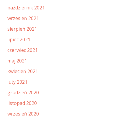
październik 2021
wrzesień 2021
sierpień 2021
lipiec 2021
czerwiec 2021
maj 2021
kwiecień 2021
luty 2021
grudzień 2020
listopad 2020
wrzesień 2020