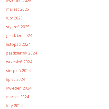
kwiecień 2025
marzec 2025
luty 2025
styczeń 2025
grudzień 2024
listopad 2024
październik 2024
wrzesień 2024
sierpień 2024
lipiec 2024
kwiecień 2024
marzec 2024
luty 2024