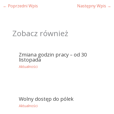
←
Poprzedni Wpis
Następny Wpis
→
Zobacz również
Zmiana godzin pracy – od 30
listopada
Aktualności
Wolny dostęp do pólek
Aktualności