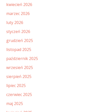
kwiecień 2026
marzec 2026
luty 2026
styczeń 2026
grudzień 2025
listopad 2025
październik 2025
wrzesień 2025
sierpień 2025
lipiec 2025
czerwiec 2025
maj 2025