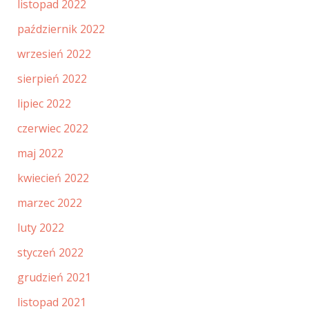
listopad 2022
październik 2022
wrzesień 2022
sierpień 2022
lipiec 2022
czerwiec 2022
maj 2022
kwiecień 2022
marzec 2022
luty 2022
styczeń 2022
grudzień 2021
listopad 2021