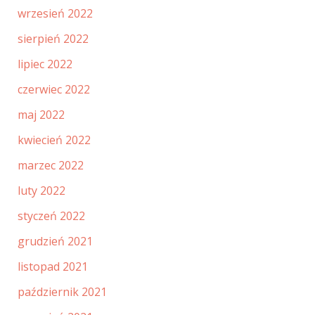
wrzesień 2022
sierpień 2022
lipiec 2022
czerwiec 2022
maj 2022
kwiecień 2022
marzec 2022
luty 2022
styczeń 2022
grudzień 2021
listopad 2021
październik 2021