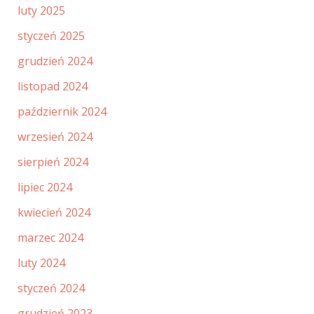
luty 2025
styczeń 2025
grudzień 2024
listopad 2024
październik 2024
wrzesień 2024
sierpień 2024
lipiec 2024
kwiecień 2024
marzec 2024
luty 2024
styczeń 2024
grudzień 2023