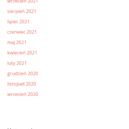
wrzesień 2021
sierpień 2021
lipiec 2021
czerwiec 2021
maj 2021
kwiecień 2021
luty 2021
grudzień 2020
listopad 2020
wrzesień 2020