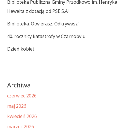
Biblioteka Publiczna Gminy Przodkowo im. Henryka
Hewelta z dotacją od PSE S.A.!
Biblioteka. Otwierasz. Odkrywasz”
40. rocznicy katastrofy w Czarnobylu
Dzień kobiet
Archiwa
czerwiec 2026
maj 2026
kwiecień 2026
marzec 2026