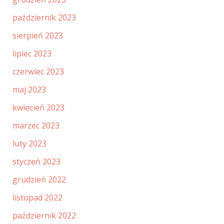
październik 2023
sierpień 2023
lipiec 2023
czerwiec 2023
maj 2023
kwiecień 2023
marzec 2023
luty 2023
styczeń 2023
grudzień 2022
listopad 2022
październik 2022