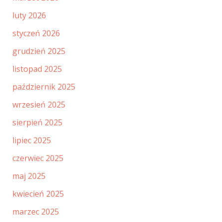
luty 2026
styczeń 2026
grudzień 2025
listopad 2025
październik 2025
wrzesień 2025
sierpień 2025
lipiec 2025
czerwiec 2025
maj 2025
kwiecień 2025
marzec 2025