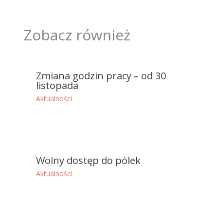
Zobacz również
Zmiana godzin pracy – od 30
listopada
Aktualności
Wolny dostęp do pólek
Aktualności