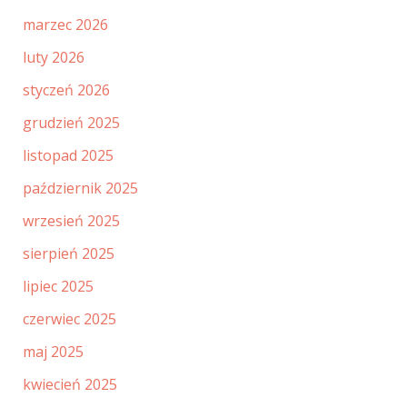
marzec 2026
luty 2026
styczeń 2026
grudzień 2025
listopad 2025
październik 2025
wrzesień 2025
sierpień 2025
lipiec 2025
czerwiec 2025
maj 2025
kwiecień 2025