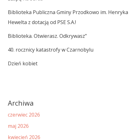
Biblioteka Publiczna Gminy Przodkowo im. Henryka
Hewelta z dotacją od PSE S.A.!
Biblioteka. Otwierasz. Odkrywasz”
40. rocznicy katastrofy w Czarnobylu
Dzień kobiet
Archiwa
czerwiec 2026
maj 2026
kwiecień 2026