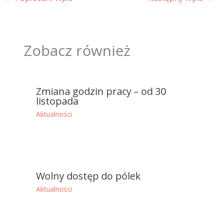
Zobacz również
Zmiana godzin pracy – od 30
listopada
Aktualności
Wolny dostęp do pólek
Aktualności