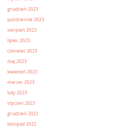
grudzień 2023
październik 2023
sierpień 2023
lipiec 2023
czerwiec 2023
maj 2023
kwiecień 2023
marzec 2023
luty 2023
styczeń 2023
grudzień 2022
listopad 2022