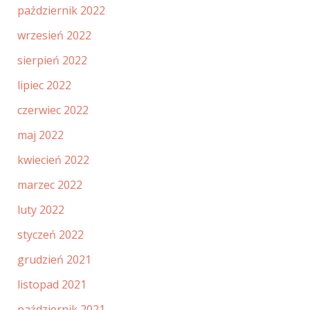
październik 2022
wrzesień 2022
sierpień 2022
lipiec 2022
czerwiec 2022
maj 2022
kwiecień 2022
marzec 2022
luty 2022
styczeń 2022
grudzień 2021
listopad 2021
październik 2021