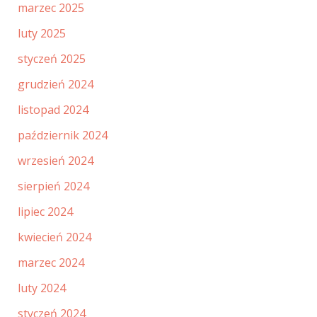
marzec 2025
luty 2025
styczeń 2025
grudzień 2024
listopad 2024
październik 2024
wrzesień 2024
sierpień 2024
lipiec 2024
kwiecień 2024
marzec 2024
luty 2024
styczeń 2024