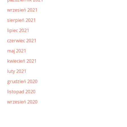
wrzesień 2021
sierpień 2021
lipiec 2021
czerwiec 2021
maj 2021
kwiecień 2021
luty 2021
grudzień 2020
listopad 2020
wrzesień 2020