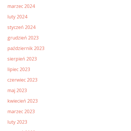
marzec 2024
luty 2024
styczeń 2024
grudzień 2023
październik 2023
sierpień 2023
lipiec 2023
czerwiec 2023
maj 2023
kwiecień 2023
marzec 2023
luty 2023