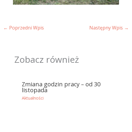
←
Poprzedni Wpis
Następny Wpis
→
Zobacz również
Zmiana godzin pracy – od 30
listopada
Aktualności