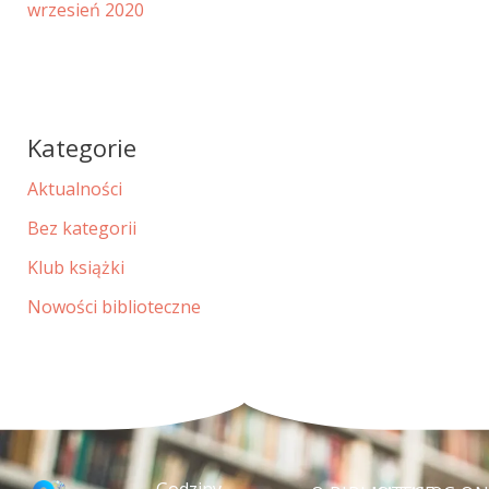
wrzesień 2020
Kategorie
Aktualności
Bez kategorii
Klub książki
Nowości biblioteczne
Godziny