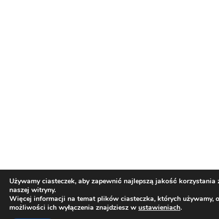
Używamy ciasteczek, aby zapewnić najlepszą jakość korzystania 
naszej witryny.
Więcej informacji na temat plików ciasteczka, których używamy, 
możliwości ich wyłączenia znajdziesz w
ustawieniach
.