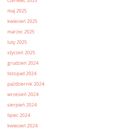
czerwiec 2025
maj 2025
kwiecień 2025
marzec 2025
luty 2025
styczeń 2025
grudzień 2024
listopad 2024
październik 2024
wrzesień 2024
sierpień 2024
lipiec 2024
kwiecień 2024