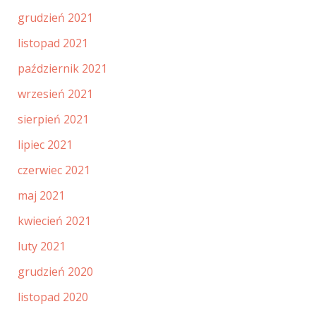
grudzień 2021
listopad 2021
październik 2021
wrzesień 2021
sierpień 2021
lipiec 2021
czerwiec 2021
maj 2021
kwiecień 2021
luty 2021
grudzień 2020
listopad 2020