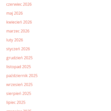
czerwiec 2026
maj 2026
kwiecień 2026
marzec 2026
luty 2026
styczeń 2026
grudzień 2025
listopad 2025
październik 2025
wrzesień 2025
sierpień 2025
lipiec 2025