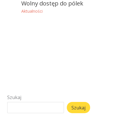
Wolny dostęp do pólek
Aktualności
Szukaj
Szukaj