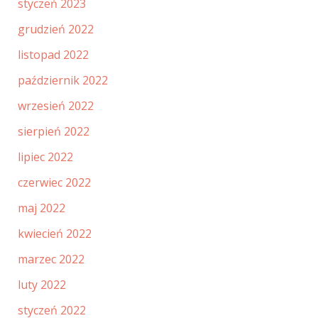
styczeń 2023
grudzień 2022
listopad 2022
październik 2022
wrzesień 2022
sierpień 2022
lipiec 2022
czerwiec 2022
maj 2022
kwiecień 2022
marzec 2022
luty 2022
styczeń 2022