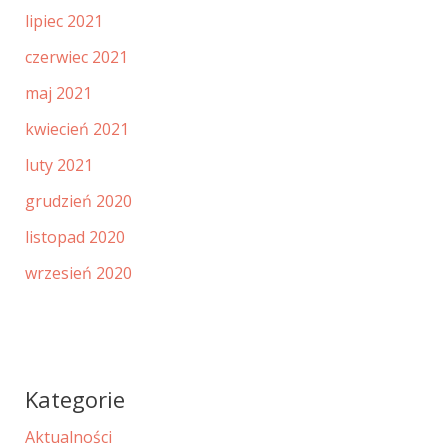
lipiec 2021
czerwiec 2021
maj 2021
kwiecień 2021
luty 2021
grudzień 2020
listopad 2020
wrzesień 2020
Kategorie
Aktualności