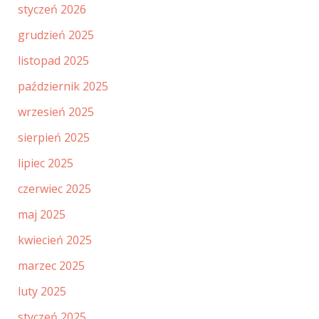
styczeń 2026
grudzień 2025
listopad 2025
październik 2025
wrzesień 2025
sierpień 2025
lipiec 2025
czerwiec 2025
maj 2025
kwiecień 2025
marzec 2025
luty 2025
styczeń 2025