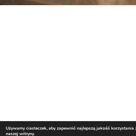
Używamy ciasteczek, aby zapewnić najlepszą jakość korzystania 
naszej witryny.