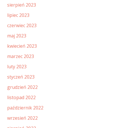
sierpień 2023
lipiec 2023
czerwiec 2023
maj 2023
kwiecień 2023
marzec 2023
luty 2023
styczeń 2023
grudzień 2022
listopad 2022
październik 2022
wrzesień 2022