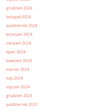
grudzień 2024
listopad 2024
październik 2024
wrzesień 2024
sierpień 2024
lipiec 2024
kwiecień 2024
marzec 2024
luty 2024
styczeń 2024
grudzień 2023
październik 2023