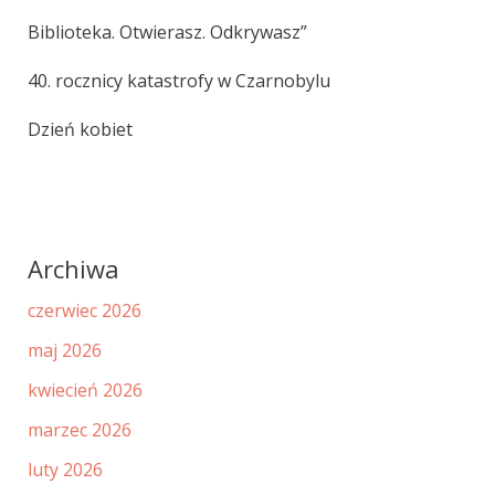
Biblioteka. Otwierasz. Odkrywasz”
40. rocznicy katastrofy w Czarnobylu
Dzień kobiet
Archiwa
czerwiec 2026
maj 2026
kwiecień 2026
marzec 2026
luty 2026