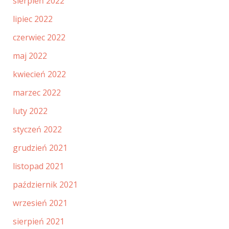
sierpień 2022
lipiec 2022
czerwiec 2022
maj 2022
kwiecień 2022
marzec 2022
luty 2022
styczeń 2022
grudzień 2021
listopad 2021
październik 2021
wrzesień 2021
sierpień 2021