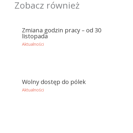
Zobacz również
Zmiana godzin pracy – od 30
listopada
Aktualności
Wolny dostęp do pólek
Aktualności