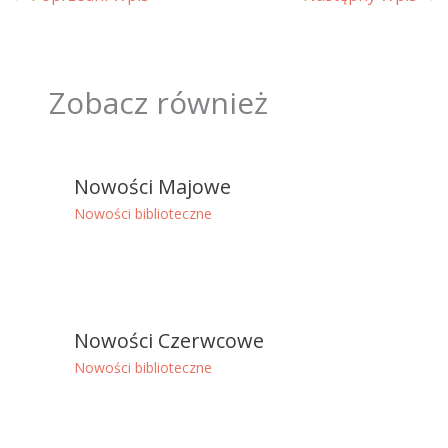
Zobacz również
Nowości Majowe
Nowości biblioteczne
Nowości Czerwcowe
Nowości biblioteczne