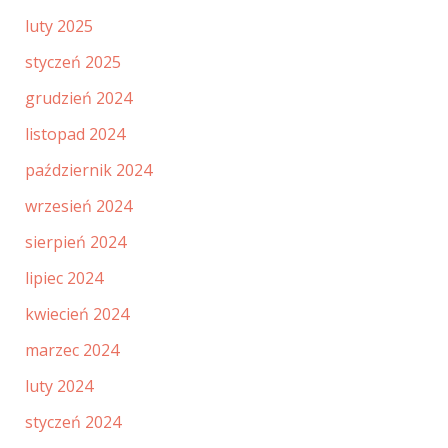
luty 2025
styczeń 2025
grudzień 2024
listopad 2024
październik 2024
wrzesień 2024
sierpień 2024
lipiec 2024
kwiecień 2024
marzec 2024
luty 2024
styczeń 2024