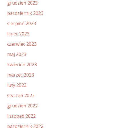
grudzień 2023
październik 2023
sierpień 2023
lipiec 2023
czerwiec 2023
maj 2023
kwiecień 2023
marzec 2023
luty 2023
styczeń 2023
grudzień 2022
listopad 2022
październik 2022