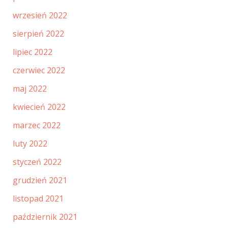
wrzesień 2022
sierpień 2022
lipiec 2022
czerwiec 2022
maj 2022
kwiecień 2022
marzec 2022
luty 2022
styczeń 2022
grudzień 2021
listopad 2021
październik 2021