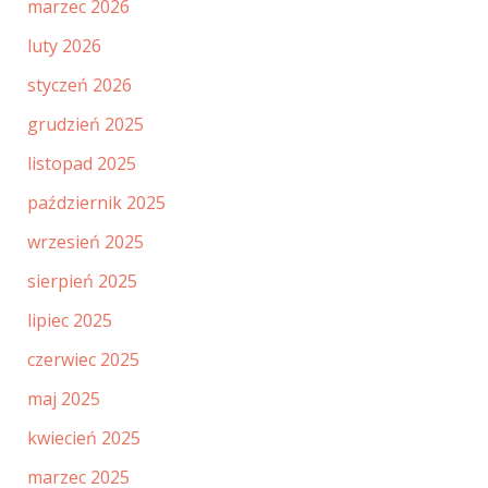
marzec 2026
luty 2026
styczeń 2026
grudzień 2025
listopad 2025
październik 2025
wrzesień 2025
sierpień 2025
lipiec 2025
czerwiec 2025
maj 2025
kwiecień 2025
marzec 2025