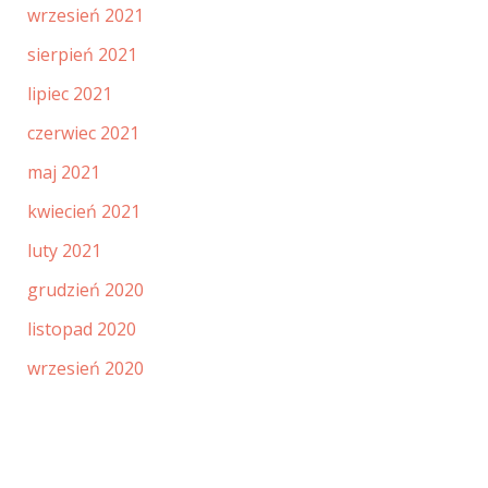
wrzesień 2021
sierpień 2021
lipiec 2021
czerwiec 2021
maj 2021
kwiecień 2021
luty 2021
grudzień 2020
listopad 2020
wrzesień 2020