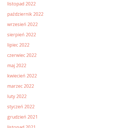
listopad 2022
październik 2022
wrzesień 2022
sierpień 2022
lipiec 2022
czerwiec 2022
maj 2022
kwiecień 2022
marzec 2022
luty 2022
styczeń 2022
grudzień 2021
listopad 2021