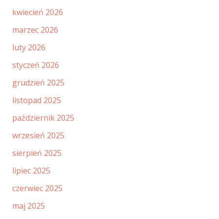
kwiecień 2026
marzec 2026
luty 2026
styczeń 2026
grudzień 2025
listopad 2025
październik 2025
wrzesień 2025
sierpień 2025
lipiec 2025
czerwiec 2025
maj 2025