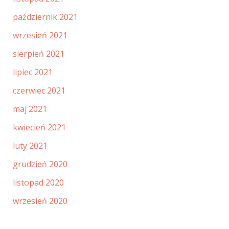
październik 2021
wrzesień 2021
sierpień 2021
lipiec 2021
czerwiec 2021
maj 2021
kwiecień 2021
luty 2021
grudzień 2020
listopad 2020
wrzesień 2020