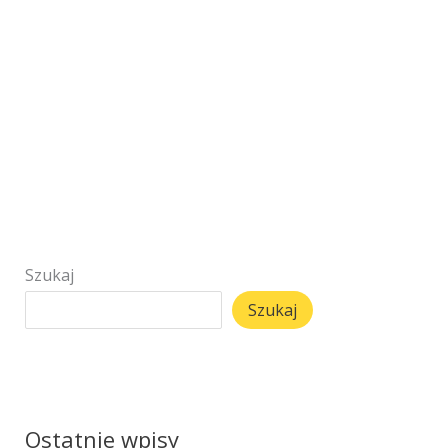
Szukaj
Szukaj
Ostatnie wpisy