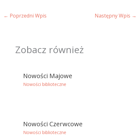
←
Poprzedni Wpis
Następny Wpis
→
Zobacz również
Nowości Majowe
Nowości biblioteczne
Nowości Czerwcowe
Nowości biblioteczne