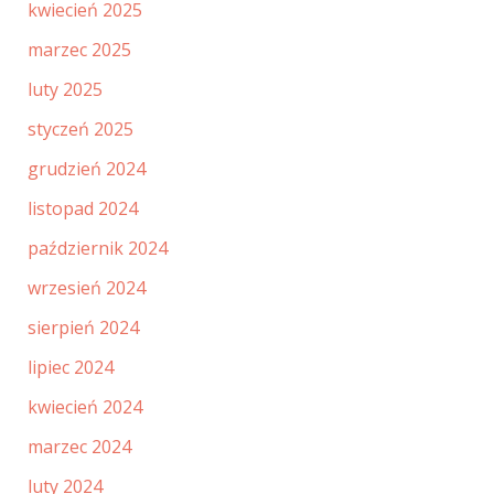
kwiecień 2025
marzec 2025
luty 2025
styczeń 2025
grudzień 2024
listopad 2024
październik 2024
wrzesień 2024
sierpień 2024
lipiec 2024
kwiecień 2024
marzec 2024
luty 2024