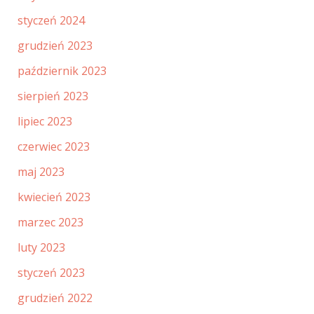
styczeń 2024
grudzień 2023
październik 2023
sierpień 2023
lipiec 2023
czerwiec 2023
maj 2023
kwiecień 2023
marzec 2023
luty 2023
styczeń 2023
grudzień 2022