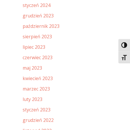
styczeń 2024
grudzień 2023
październik 2023
sierpień 2023
Toggl
lipiec 2023
czerwiec 2023
Toggl
maj 2023
kwiecień 2023
marzec 2023
luty 2023
styczeń 2023
grudzień 2022