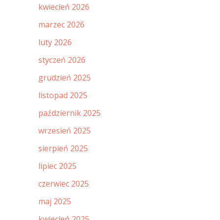
kwiecień 2026
marzec 2026
luty 2026
styczeń 2026
grudzień 2025
listopad 2025
październik 2025
wrzesień 2025
sierpień 2025
lipiec 2025
czerwiec 2025
maj 2025
kwiecień 2025