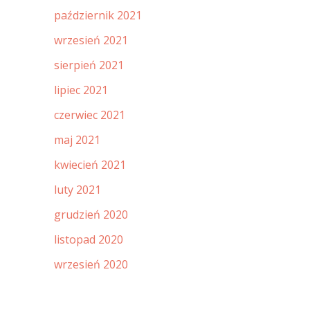
październik 2021
wrzesień 2021
sierpień 2021
lipiec 2021
czerwiec 2021
maj 2021
kwiecień 2021
luty 2021
grudzień 2020
listopad 2020
wrzesień 2020