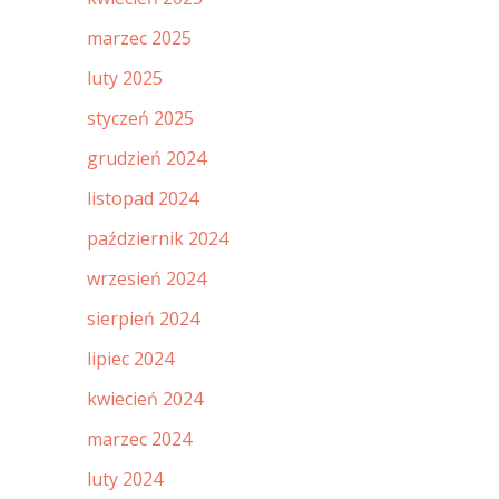
marzec 2025
luty 2025
styczeń 2025
grudzień 2024
listopad 2024
październik 2024
wrzesień 2024
sierpień 2024
lipiec 2024
kwiecień 2024
marzec 2024
luty 2024