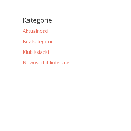
Kategorie
Aktualności
Bez kategorii
Klub książki
Nowości biblioteczne