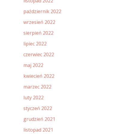
listopad 2022
październik 2022
wrzesień 2022
sierpień 2022
lipiec 2022
czerwiec 2022
maj 2022
kwiecień 2022
marzec 2022
luty 2022
styczeń 2022
grudzień 2021
listopad 2021