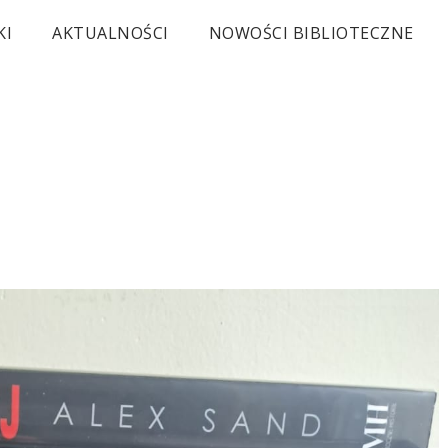
KI
AKTUALNOŚCI
NOWOŚCI BIBLIOTECZNE