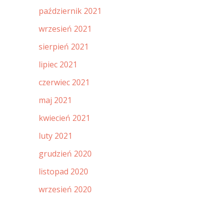
październik 2021
wrzesień 2021
sierpień 2021
lipiec 2021
czerwiec 2021
maj 2021
kwiecień 2021
luty 2021
grudzień 2020
listopad 2020
wrzesień 2020