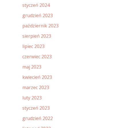
styczeń 2024
grudzień 2023
październik 2023
sierpień 2023
lipiec 2023
czerwiec 2023
maj 2023
kwiecień 2023
marzec 2023
luty 2023
styczeń 2023
grudzień 2022