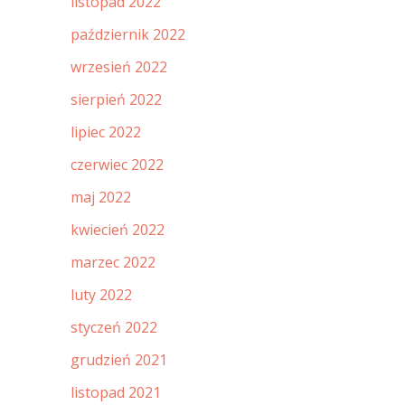
listopad 2022
październik 2022
wrzesień 2022
sierpień 2022
lipiec 2022
czerwiec 2022
maj 2022
kwiecień 2022
marzec 2022
luty 2022
styczeń 2022
grudzień 2021
listopad 2021