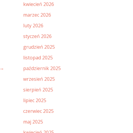
kwiecień 2026
marzec 2026
luty 2026
styczeń 2026
grudzień 2025
listopad 2025
→
październik 2025
wrzesień 2025
sierpień 2025
lipiec 2025
czerwiec 2025
maj 2025
kwiecień 2025