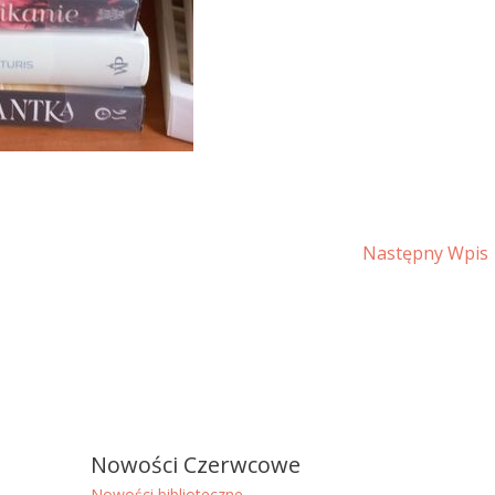
Następny Wpis
Nowości Czerwcowe
Nowości biblioteczne