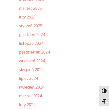
marzec 2025
luty 2025
styczeń 2025
grudzień 2024
listopad 2024
październik 2024
wrzesień 2024
sierpień 2024
lipiec 2024
kwiecień 2024
Toggl
marzec 2024
Toggl
luty 2024