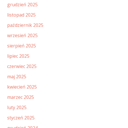
grudzień 2025
listopad 2025
październik 2025
wrzesień 2025
sierpień 2025
lipiec 2025
czerwiec 2025
maj 2025
kwiecień 2025
marzec 2025
luty 2025
styczeń 2025
grudzień 2024