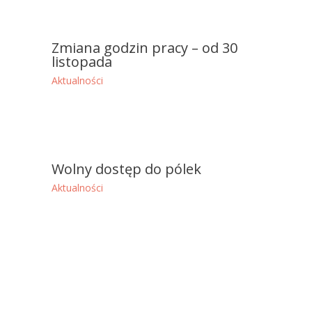
Zmiana godzin pracy – od 30
listopada
Aktualności
Wolny dostęp do pólek
Aktualności