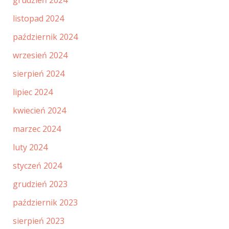
listopad 2024
październik 2024
wrzesień 2024
sierpień 2024
lipiec 2024
kwiecień 2024
marzec 2024
luty 2024
styczeń 2024
grudzień 2023
październik 2023
sierpień 2023