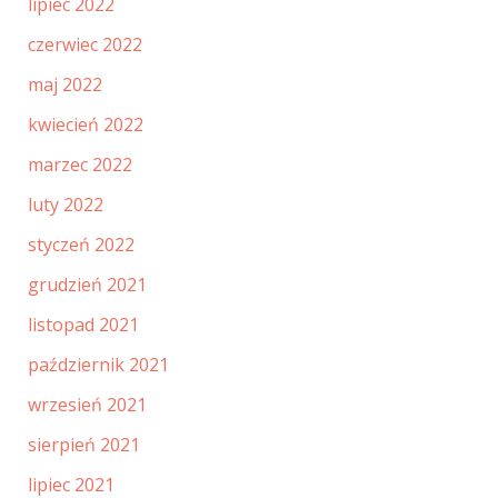
lipiec 2022
czerwiec 2022
maj 2022
kwiecień 2022
marzec 2022
luty 2022
styczeń 2022
grudzień 2021
listopad 2021
październik 2021
wrzesień 2021
sierpień 2021
lipiec 2021