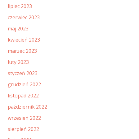
lipiec 2023
czerwiec 2023
maj 2023
kwiecień 2023
marzec 2023
luty 2023
styczeń 2023
grudzień 2022
listopad 2022
październik 2022
wrzesień 2022
sierpień 2022