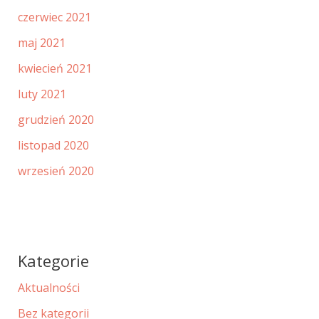
czerwiec 2021
maj 2021
kwiecień 2021
luty 2021
grudzień 2020
listopad 2020
wrzesień 2020
Kategorie
Aktualności
Bez kategorii