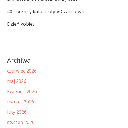
40. rocznicy katastrofy w Czarnobylu
Dzień kobiet
Archiwa
czerwiec 2026
maj 2026
kwiecień 2026
marzec 2026
luty 2026
styczeń 2026