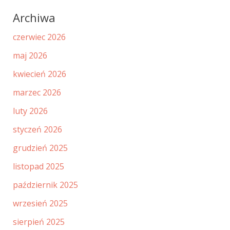
Archiwa
czerwiec 2026
maj 2026
kwiecień 2026
marzec 2026
luty 2026
styczeń 2026
grudzień 2025
listopad 2025
październik 2025
wrzesień 2025
sierpień 2025