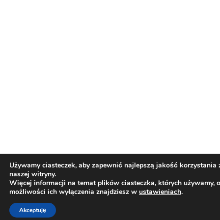
Używamy ciasteczek, aby zapewnić najlepszą jakość korzystania 
naszej witryny.
Więcej informacji na temat plików ciasteczka, których używamy, 
możliwości ich wyłączenia znajdziesz w
ustawieniach
.
Akceptuję