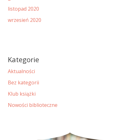
listopad 2020
wrzesień 2020
Kategorie
Aktualności
Bez kategorii
Klub książki
Nowości biblioteczne