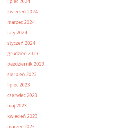
lipiec 2024
kwiecień 2024
marzec 2024
luty 2024
styczeń 2024
grudzień 2023
październik 2023
sierpień 2023
lipiec 2023
czerwiec 2023
maj 2023
kwiecień 2023
marzec 2023