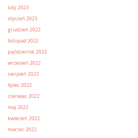
luty 2023
styczeń 2023
grudzień 2022
listopad 2022
październik 2022
wrzesień 2022
sierpień 2022
lipiec 2022
czerwiec 2022
maj 2022
kwiecień 2022
marzec 2022