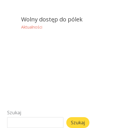
Wolny dostęp do pólek
Aktualności
Szukaj
Szukaj