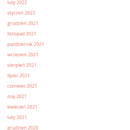
luty 2022
styczeń 2022
grudzień 2021
listopad 2021
październik 2021
wrzesień 2021
sierpień 2021
lipiec 2021
czerwiec 2021
maj 2021
kwiecień 2021
luty 2021
grudzień 2020