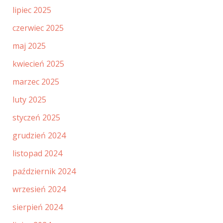
lipiec 2025
czerwiec 2025
maj 2025
kwiecień 2025
marzec 2025
luty 2025
styczeń 2025
grudzień 2024
listopad 2024
październik 2024
wrzesień 2024
sierpień 2024