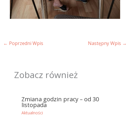
←
Poprzedni Wpis
Następny Wpis
→
Zobacz również
Zmiana godzin pracy – od 30
listopada
Aktualności