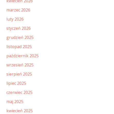
kwiecień 2026
marzec 2026
luty 2026
styczeń 2026
grudzień 2025
listopad 2025
październik 2025
wrzesień 2025
sierpień 2025
lipiec 2025
czerwiec 2025
maj 2025
kwiecień 2025