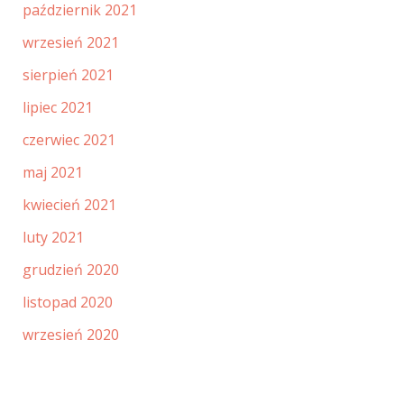
październik 2021
wrzesień 2021
sierpień 2021
lipiec 2021
czerwiec 2021
maj 2021
kwiecień 2021
luty 2021
grudzień 2020
listopad 2020
wrzesień 2020