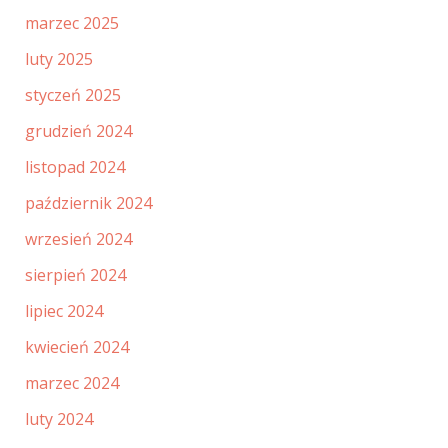
marzec 2025
luty 2025
styczeń 2025
grudzień 2024
listopad 2024
październik 2024
wrzesień 2024
sierpień 2024
lipiec 2024
kwiecień 2024
marzec 2024
luty 2024