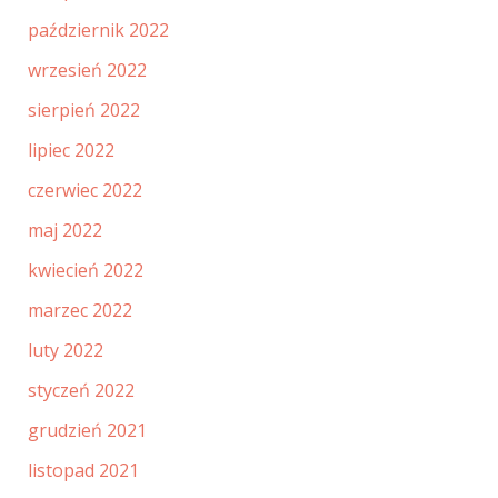
październik 2022
wrzesień 2022
sierpień 2022
lipiec 2022
czerwiec 2022
maj 2022
kwiecień 2022
marzec 2022
luty 2022
styczeń 2022
grudzień 2021
listopad 2021