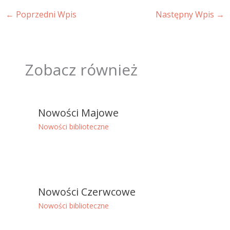
←
Poprzedni Wpis
Następny Wpis
→
Zobacz również
Nowości Majowe
Nowości biblioteczne
Nowości Czerwcowe
Nowości biblioteczne