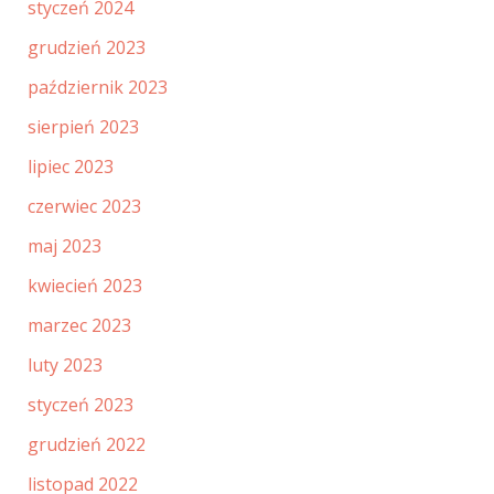
styczeń 2024
grudzień 2023
październik 2023
sierpień 2023
lipiec 2023
czerwiec 2023
maj 2023
kwiecień 2023
marzec 2023
luty 2023
styczeń 2023
grudzień 2022
listopad 2022