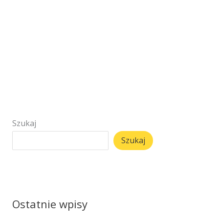
Szukaj
Szukaj
Ostatnie wpisy